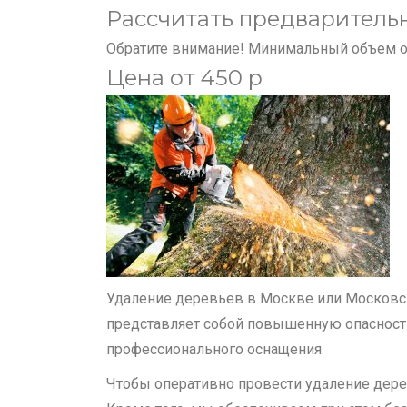
Рассчитать предваритель
Обратите внимание! Минимальный объем опт
Цена от 450 р
Удаление деревьев в Москве или Московск
представляет собой повышенную опасност
профессионального оснащения.
Чтобы оперативно провести удаление дер