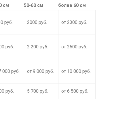
0 см
50-60 см
более 60 см
0 руб.
2000 руб.
от 2300 руб.
00 руб.
2 200 руб.
от 2600 руб.
7 000 руб.
от 9 000 руб.
от 10 000 руб.
00 руб.
5 700 руб.
от 6 500 руб.