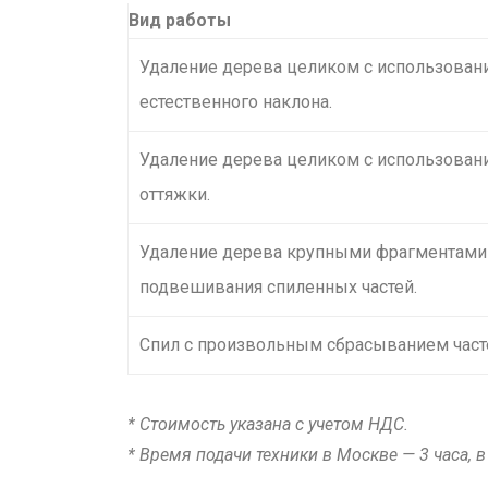
Вид работы
Удаление дерева целиком с использован
естественного наклона.
Удаление дерева целиком с использован
оттяжки.
Удаление дерева крупными фрагментами
подвешивания спиленных частей.
Спил с произвольным сбрасыванием част
* Стоимость указана с учетом НДС.
* Время подачи техники в Москве — 3 часа, 