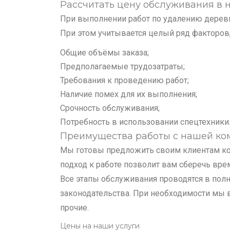
Рассчитать цену обслуживания в
При выполнении работ по удалению дерев
При этом учитывается целый ряд факторов
Общие объёмы заказа;
Предполагаемые трудозатраты;
Требования к проведению работ;
Наличие помех для их выполнения;
Срочность обслуживания;
Потребность в использовании спецтехники
Преимущества работы с нашей ко
Мы готовы предложить своим клиентам ко
подход к работе позволит вам сберечь врем
Все этапы обслуживания проводятся в пол
законодательства. При необходимости мы 
прочие.
Цены на наши услуги