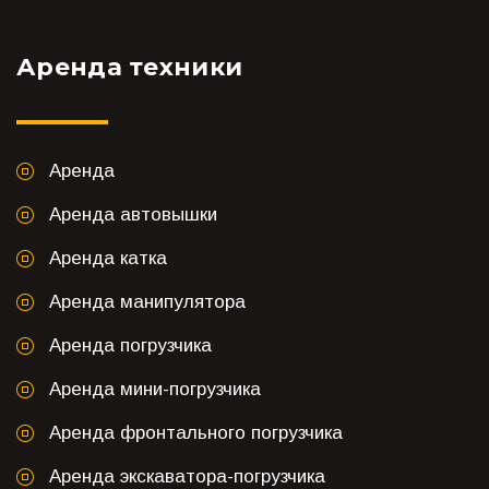
Аренда техники
Аренда
Аренда автовышки
Аренда катка
Аренда манипулятора
Аренда погрузчика
Аренда мини-погрузчика
Аренда фронтального погрузчика
Аренда экскаватора-погрузчика