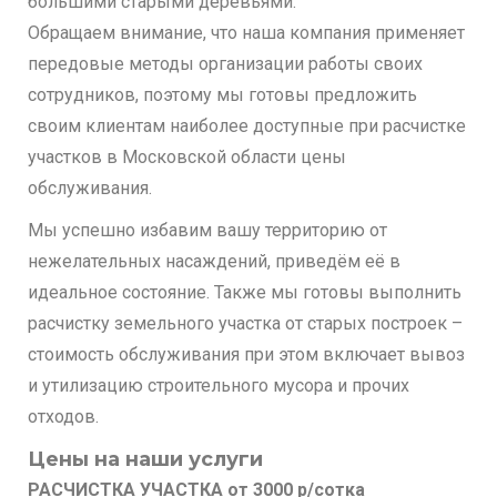
большими старыми деревьями.
Обращаем внимание, что наша компания применяет
передовые методы организации работы своих
сотрудников, поэтому мы готовы предложить
своим клиентам наиболее доступные при расчистке
участков в Московской области цены
обслуживания.
Мы успешно избавим вашу территорию от
нежелательных насаждений, приведём её в
идеальное состояние. Также мы готовы выполнить
расчистку земельного участка от старых построек –
стоимость обслуживания при этом включает вывоз
и утилизацию строительного мусора и прочих
отходов.
Цены на наши услуги
РАСЧИСТКА УЧАСТКА от 3000 р/сотка