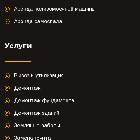
Аренда поливомоечной машины
Аренда самосвала
Услуги
Вывоз и утилизация
Демонтаж
Демонтаж фундамента
Демонтаж зданий
Земляные работы
Замена грунта