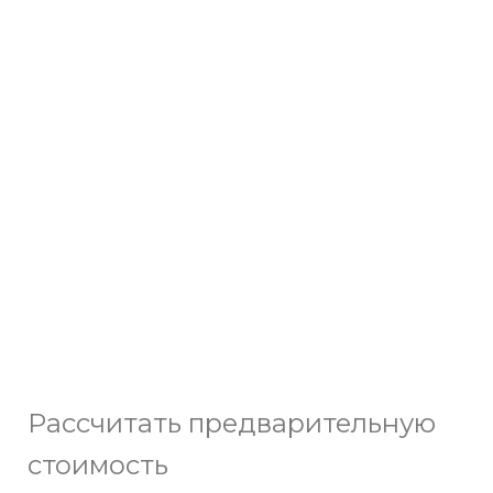
сотка
Рассчитать предварительную
стоимость