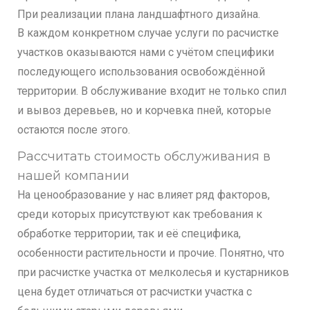
При реализации плана ландшафтного дизайна.
В каждом конкретном случае услуги по расчистке
участков оказываются нами с учётом специфики
последующего использования освобождённой
территории. В обслуживание входит не только спил
и вывоз деревьев, но и корчевка пней, которые
остаются после этого.
Рассчитать стоимость обслуживания в
нашей компании
На ценообразование у нас влияет ряд факторов,
среди которых присутствуют как требования к
обработке территории, так и её специфика,
особенности растительности и прочие. Понятно, что
при расчистке участка от мелколесья и кустарников
цена будет отличаться от расчистки участка с