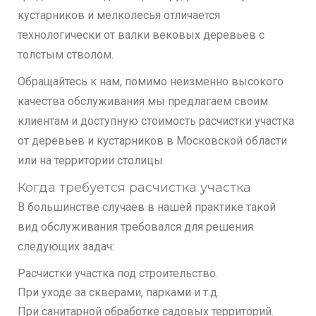
кустарников и мелколесья отличается
технологически от валки вековых деревьев с
толстым стволом.
Обращайтесь к нам, помимо неизменно высокого
качества обслуживания мы предлагаем своим
клиентам и доступную стоимость расчистки участка
от деревьев и кустарников в Московской области
или на территории столицы.
Когда требуется расчистка участка
В большинстве случаев в нашей практике такой
вид обслуживания требовался для решения
следующих задач:
Расчистки участка под строительство.
При уходе за скверами, парками и т.д.
При санитарной обработке садовых территорий.