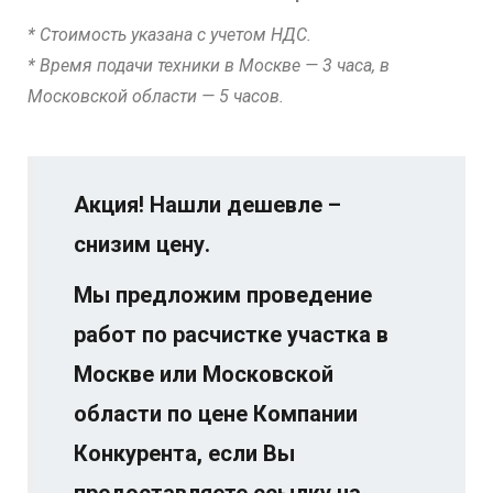
* Стоимость указана с учетом НДС.
* Время подачи техники в Москве — 3 часа, в
Московской области — 5 часов.
Акция! Нашли дешевле –
снизим цену.
Мы предложим проведение
работ по расчистке участка в
Москве или Московской
области по цене Компании
Конкурента, если Вы
предоставляете ссылку на