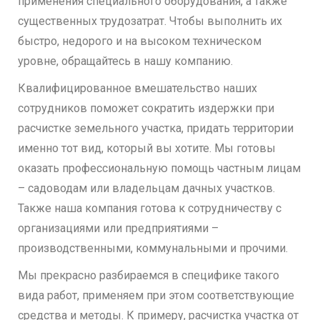
применения специального оборудования, а также
существенных трудозатрат. Чтобы выполнить их
быстро, недорого и на высоком техническом
уровне, обращайтесь в нашу компанию.
Квалифицированное вмешательство наших
сотрудников поможет сократить издержки при
расчистке земельного участка, придать территории
именно тот вид, который вы хотите. Мы готовы
оказать профессиональную помощь частным лицам
– садоводам или владельцам дачных участков.
Также наша компания готова к сотрудничеству с
организациями или предприятиями –
производственными, коммунальными и прочими.
Мы прекрасно разбираемся в специфике такого
вида работ, применяем при этом соответствующие
средства и методы. К примеру, расчистка участка от