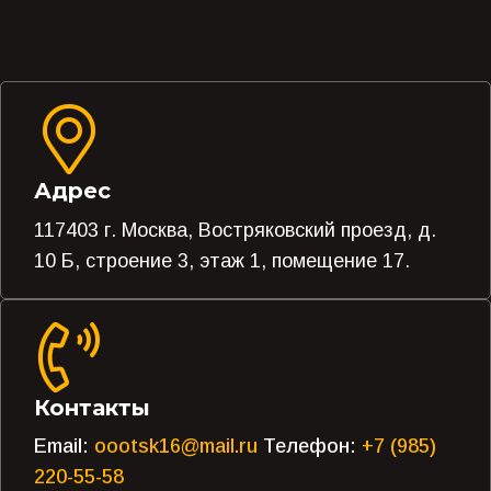
Адрес
117403 г. Москва, Востряковский проезд, д.
10 Б, строение 3, этаж 1, помещение 17.
Контакты
Email:
oootsk16@mail.ru
Телефон:
+7 (985)
220-55-58