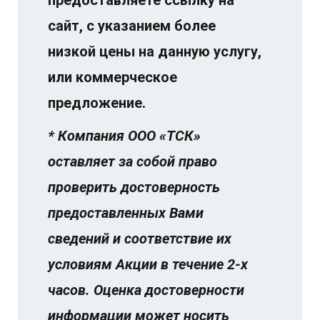
сайт, с указанием более
низкой цены на данную услугу,
или коммерческое
предложение.
* Компания ООО «ТСК»
оставляет за собой право
проверить достоверность
предоставленных Вами
сведений и соответствие их
условиям Акции в течение 2-х
часов. Оценка достоверности
информации может носить