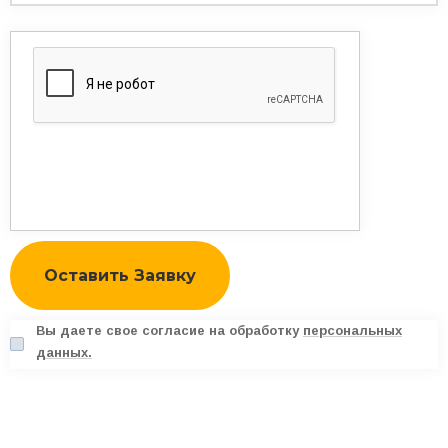
Вы даете свое согласие на обработку
персональных
данных.