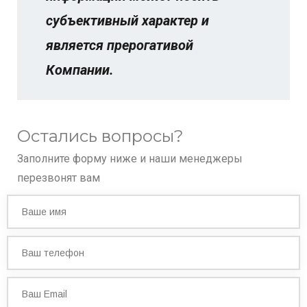
субъективный характер и
является прерогативой
Компании.
Остались вопросы?
Заполните форму ниже и наши менеджеры
перезвонят вам