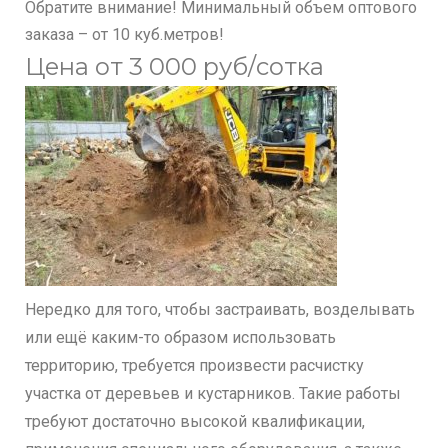
Обратите внимание! Минимальный объем оптового
заказа – от 10 куб.метров!
Цена от 3 000 руб/сотка
Нередко для того, чтобы застраивать, возделывать
или ещё каким-то образом использовать
территорию, требуется произвести расчистку
участка от деревьев и кустарников. Такие работы
требуют достаточно высокой квалификации,