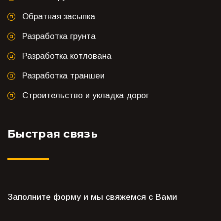
Обратная засыпка
Разработка грунта
Разработка котлована
Разработка траншеи
Строительство и укладка дорог
Быстрая связь
Заполните форму и мы свяжемся с Вами