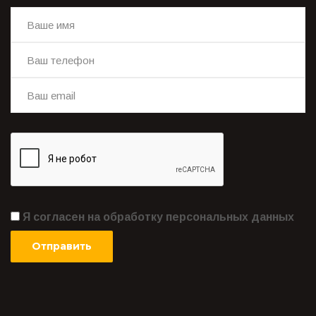
Я согласен на обработку персональных данных