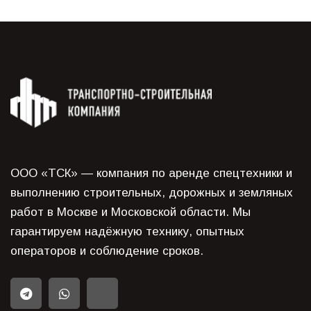
ООО «ТСК» — компания по аренде спецтехники и
выполнению строительных, дорожных и земляных
работ в Москве и Московской области. Мы
гарантируем надёжную технику, опытных
операторов и соблюдение сроков.