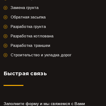
Замена грунта
Обратная засыпка
Разработка грунта
Разработка котлована
Разработка траншеи
Строительство и укладка дорог
Быстрая связь
Заполните форму и мы свяжемся с Вами