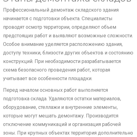
Профессиональный демонтаж складского здания
начинается с подготовки объекта. Специалисты
проводят осмотр территории, определяют объем
предстоящих работ и выявляют возможные сложности.
Особое внимание уделяется расположению здания,
доступу техники, близости других объектов и состоянию
конструкций. При необходимости разрабатывается
схема безопасного проведения работ, которая
учитывает все особенности площадки.
Перед началом основных работ выполняется
подготовка склада. Удаляются остатки материалов,
оборудование, стеллажи и внутренние элементы,
которые могут мешать демонтажу. Производится
отключение коммуникаций и организация рабочей
зоны. При крупных объектах территория дополнительно