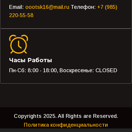
Email:
oootsk16@mail.ru
Телефон:
+7 (985)
220-55-58
Часы Работы
Пн-Сб: 8:00 - 18:00, Воскресенье: CLOSED
Copyrights 2025. All Rights are Reserved.
Политика конфиденциальности