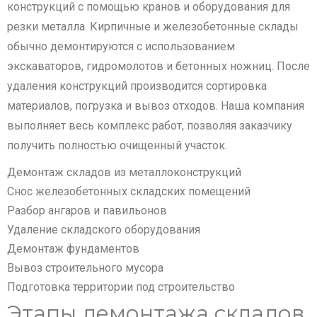
конструкций с помощью кранов и оборудования для
резки металла. Кирпичные и железобетонные склады
обычно демонтируются с использованием
экскаваторов, гидромолотов и бетонных ножниц. После
удаления конструкций производится сортировка
материалов, погрузка и вывоз отходов. Наша компания
выполняет весь комплекс работ, позволяя заказчику
получить полностью очищенный участок.
Демонтаж складов из металлоконструкций
Снос железобетонных складских помещений
Разбор ангаров и павильонов
Удаление складского оборудования
Демонтаж фундаментов
Вывоз строительного мусора
Подготовка территории под строительство
Этапы демонтажа складов