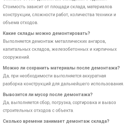
Стоимость зависит от площади склада, материалов
конструкции, сложности работ, количества техники и
объема отходов.
Какие склады можно демонтировать?
Выполняется демонтаж металлических ангаров,
капитальных складов, железобетонных и кирпичных
сооружений.
Можно ли сохранить материалы после демонтажа?
Да, при необходимости выполняется аккуратная
разборка конструкций для дальнейшего использования.
Вывозится ли мусор после демонтажа?
Да, выполняется сбор, погрузка, сортировка и вывоз
строительных отходов с объекта.
Сколько времени занимает демонтаж склада?