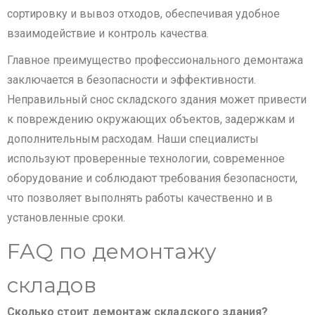
сортировку и вывоз отходов, обеспечивая удобное
взаимодействие и контроль качества.
Главное преимущество профессионального демонтажа
заключается в безопасности и эффективности.
Неправильный снос складского здания может привести
к повреждению окружающих объектов, задержкам и
дополнительным расходам. Наши специалисты
используют проверенные технологии, современное
оборудование и соблюдают требования безопасности,
что позволяет выполнять работы качественно и в
установленные сроки.
FAQ по демонтажу
складов
Сколько стоит демонтаж складского здания?