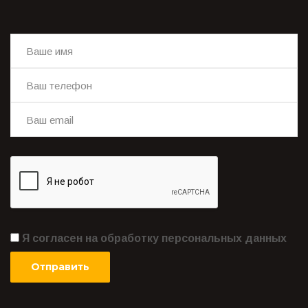
Я согласен на обработку персональных данных