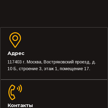
Адрес
117403 г. Москва, Востряковский проезд, д.
10 Б, строение 3, этаж 1, помещение 17.
Контакты