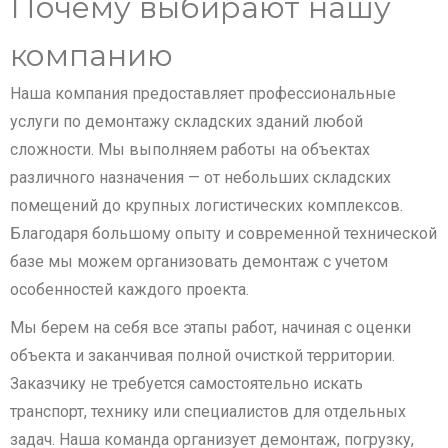
Почему выбирают нашу
компанию
Наша компания предоставляет профессиональные
услуги по демонтажу складских зданий любой
сложности. Мы выполняем работы на объектах
различного назначения — от небольших складских
помещений до крупных логистических комплексов.
Благодаря большому опыту и современной технической
базе мы можем организовать демонтаж с учетом
особенностей каждого проекта.
Мы берем на себя все этапы работ, начиная с оценки
объекта и заканчивая полной очисткой территории.
Заказчику не требуется самостоятельно искать
транспорт, технику или специалистов для отдельных
задач. Наша команда организует демонтаж, погрузку,