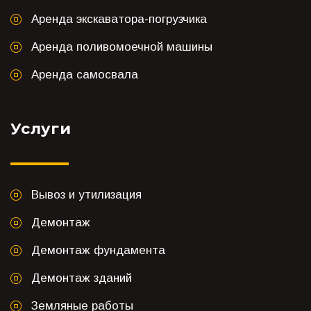
Аренда экскаватора-погрузчика
Аренда поливомоечной машины
Аренда самосвала
Услуги
Вывоз и утилизация
Демонтаж
Демонтаж фундамента
Демонтаж зданий
Земляные работы