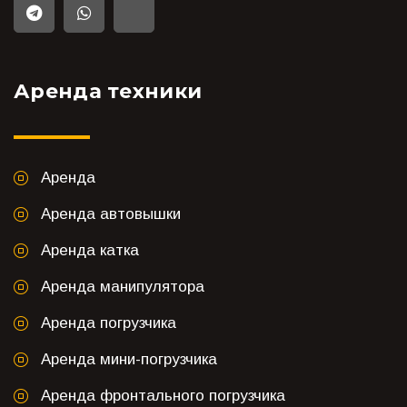
Аренда техники
Аренда
Аренда автовышки
Аренда катка
Аренда манипулятора
Аренда погрузчика
Аренда мини-погрузчика
Аренда фронтального погрузчика