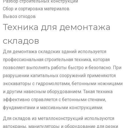
Разбор строительных конструкций
Сбор и сортировка материалов
Вывоз отходов
Техника для демонтажа
складов
Для демонтажа складских зданий используется
профессиональная строительная техника, которая
позволяет выполнять работы быстро и безопасно. При
разрушении капитальных сооружений применяются
экскаваторы с гидромолотами, бетонными ножницами
и другим навесным оборудованием. Такая техника
эффективно справляется с бетонными стенами,
фундаментами и массивными конструкциями.
Для складов из металлоконструкций используются
автокраны, манипуляторы и оборудование для резки