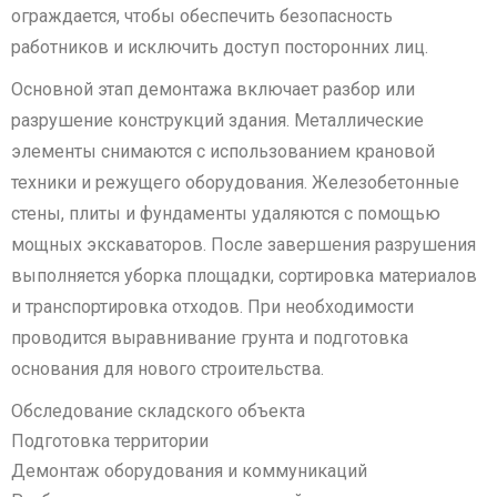
ограждается, чтобы обеспечить безопасность
работников и исключить доступ посторонних лиц.
Основной этап демонтажа включает разбор или
разрушение конструкций здания. Металлические
элементы снимаются с использованием крановой
техники и режущего оборудования. Железобетонные
стены, плиты и фундаменты удаляются с помощью
мощных экскаваторов. После завершения разрушения
выполняется уборка площадки, сортировка материалов
и транспортировка отходов. При необходимости
проводится выравнивание грунта и подготовка
основания для нового строительства.
Обследование складского объекта
Подготовка территории
Демонтаж оборудования и коммуникаций