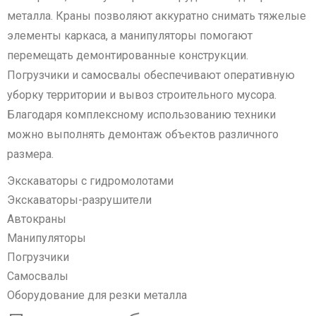
металла. Краны позволяют аккуратно снимать тяжелые
элементы каркаса, а манипуляторы помогают
перемещать демонтированные конструкции.
Погрузчики и самосвалы обеспечивают оперативную
уборку территории и вывоз строительного мусора.
Благодаря комплексному использованию техники
можно выполнять демонтаж объектов различного
размера.
Экскаваторы с гидромолотами
Экскаваторы-разрушители
Автокраны
Манипуляторы
Погрузчики
Самосвалы
Оборудование для резки металла