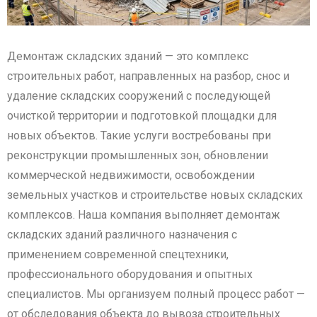
Демонтаж складских зданий — это комплекс
строительных работ, направленных на разбор, снос и
удаление складских сооружений с последующей
очисткой территории и подготовкой площадки для
новых объектов. Такие услуги востребованы при
реконструкции промышленных зон, обновлении
коммерческой недвижимости, освобождении
земельных участков и строительстве новых складских
комплексов. Наша компания выполняет демонтаж
складских зданий различного назначения с
применением современной спецтехники,
профессионального оборудования и опытных
специалистов. Мы организуем полный процесс работ —
от обследования объекта до вывоза строительных