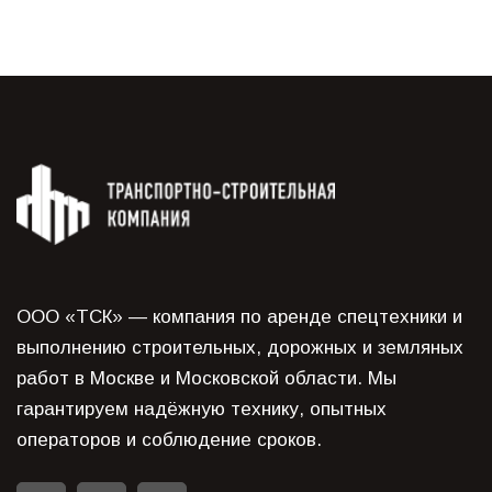
ООО «ТСК» — компания по аренде спецтехники и
выполнению строительных, дорожных и земляных
работ в Москве и Московской области. Мы
гарантируем надёжную технику, опытных
операторов и соблюдение сроков.