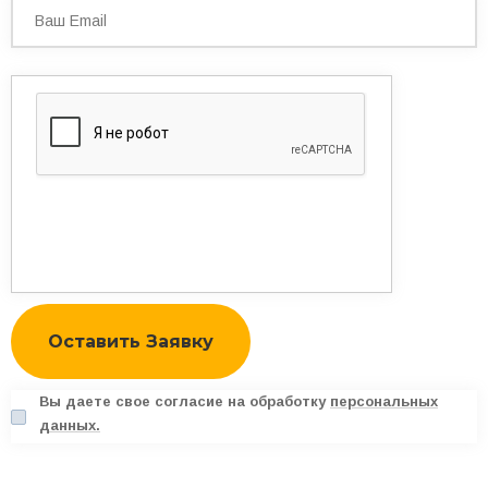
Вы даете свое согласие на обработку
персональных
данных.