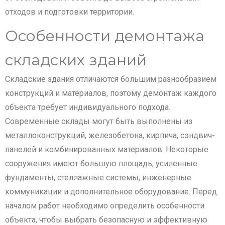
отходов и подготовки территории.
Особенности демонтажа
складских зданий
Складские здания отличаются большим разнообразием
конструкций и материалов, поэтому демонтаж каждого
объекта требует индивидуального подхода.
Современные склады могут быть выполнены из
металлоконструкций, железобетона, кирпича, сэндвич-
панелей и комбинированных материалов. Некоторые
сооружения имеют большую площадь, усиленные
фундаменты, стеллажные системы, инженерные
коммуникации и дополнительное оборудование. Перед
началом работ необходимо определить особенности
объекта, чтобы выбрать безопасную и эффективную