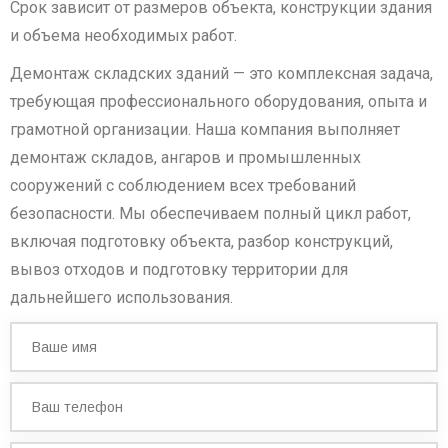
Срок зависит от размеров объекта, конструкции здания
и объема необходимых работ.
Демонтаж складских зданий — это комплексная задача,
требующая профессионального оборудования, опыта и
грамотной организации. Наша компания выполняет
демонтаж складов, ангаров и промышленных
сооружений с соблюдением всех требований
безопасности. Мы обеспечиваем полный цикл работ,
включая подготовку объекта, разбор конструкций,
вывоз отходов и подготовку территории для
дальнейшего использования.