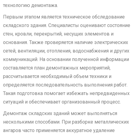
технологию демонтажа.
Первым этапом является техническое обследование
складского здания. Специалисты оценивают состояние
стен, кровли, перекрытий, несущих элементов и
основания. Также проверяется наличие электрических
сетей, вентиляции, отопления, водоснабжения и других
коммуникаций. На основании полученной информации
составляется план демонтажных мероприятий,
рассчитывается необходимый объем техники и
определяется последовательность выполнения работ.
Такая подготовка помогает избежать непредвиденных
ситуаций и обеспечивает организованный процесс.
Демонтаж складских зданий может выполняться
несколькими способами. При разборке металлических
ангаров часто применяется аккуратное удаление