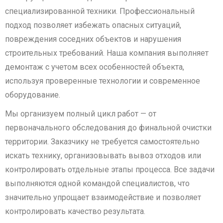
специализированной техники. Профессиональный
подход позволяет избежать опасных ситуаций,
повреждения соседних объектов и нарушения
строительных требований. Наша компания выполняет
демонтаж с учетом всех особенностей объекта,
используя проверенные технологии и современное
оборудование.
Мы организуем полный цикл работ — от
первоначального обследования до финальной очистки
территории. Заказчику не требуется самостоятельно
искать технику, организовывать вывоз отходов или
контролировать отдельные этапы процесса. Все задачи
выполняются одной командой специалистов, что
значительно упрощает взаимодействие и позволяет
контролировать качество результата.