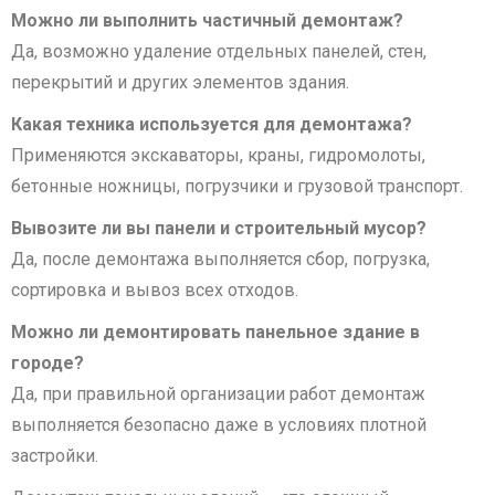
Можно ли выполнить частичный демонтаж?
Да, возможно удаление отдельных панелей, стен,
перекрытий и других элементов здания.
Какая техника используется для демонтажа?
Применяются экскаваторы, краны, гидромолоты,
бетонные ножницы, погрузчики и грузовой транспорт.
Вывозите ли вы панели и строительный мусор?
Да, после демонтажа выполняется сбор, погрузка,
сортировка и вывоз всех отходов.
Можно ли демонтировать панельное здание в
городе?
Да, при правильной организации работ демонтаж
выполняется безопасно даже в условиях плотной
застройки.