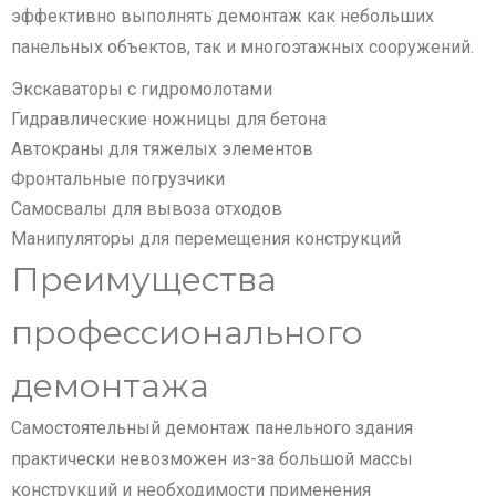
эффективно выполнять демонтаж как небольших
панельных объектов, так и многоэтажных сооружений.
Экскаваторы с гидромолотами
Гидравлические ножницы для бетона
Автокраны для тяжелых элементов
Фронтальные погрузчики
Самосвалы для вывоза отходов
Манипуляторы для перемещения конструкций
Преимущества
профессионального
демонтажа
Самостоятельный демонтаж панельного здания
практически невозможен из-за большой массы
конструкций и необходимости применения