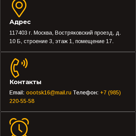
Адрес
117403 г. Москва, Востряковский проезд, д.
10 Б, строение 3, этаж 1, помещение 17.
Контакты
Email:
oootsk16@mail.ru
Телефон:
+7 (985)
220-55-58