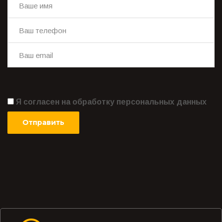
Я согласен на обработку персональных данных