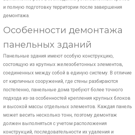
и полную подготовку территории после завершения
демонтажа.
Особенности демонтажа
панельных зданий
Панельные здания имеют особую конструкцию,
состоящую из крупных железобетонных элементов,
соединенных между собой в единую систему. В отличие
от кирпичных сооружений, где стены разбираются
постепенно, панельные дома требуют более точного
подхода из-за особенностей крепления крупных блоков
и высокой массы отдельных элементов. Каждая панель
может весить несколько тонн, поэтому демонтаж
должен выполняться с учетом расположения
конструкций, последовательности их удаления и