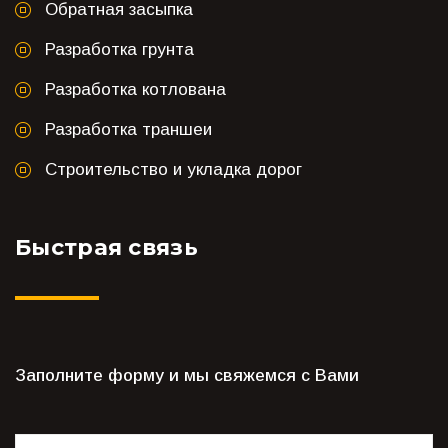
Обратная засыпка
Разработка грунта
Разработка котлована
Разработка траншеи
Строительство и укладка дорог
Быстрая связь
Заполните форму и мы свяжемся с Вами