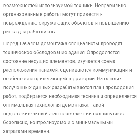
возможностей используемой техники. Неправильно
организованные работы могут привести к
повреждению окружающих объектов и повышению
риска для работников.
Перед началом демонтажа специалисты проводят
техническое обследование здания. Определяется
состояние несущих элементов, изучается схема
расположения панелей, оцениваются коммуникации и
особенности прилегающей территории. На основе
полученных данных разрабатывается план проведения
работ, подбирается необходимая техника и определяется
оптимальная технология демонтажа. Такой
подготовительный этап позволяет выполнить снос
безопасно, контролируемо и с минимальными
затратами времени.