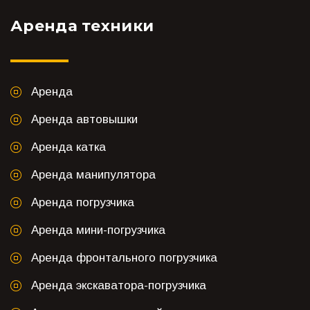
Аренда техники
Аренда
Аренда автовышки
Аренда катка
Аренда манипулятора
Аренда погрузчика
Аренда мини-погрузчика
Аренда фронтального погрузчика
Аренда экскаватора-погрузчика