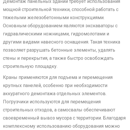
Демонтаж панельных зданий требует использования
мощной строительной техники, способной работать с
тяжелыми железобетонными конструкциями.
Основным оборудованием являются экскаваторы с
гидравлическими ножницами, гидромолотами и
другими видами навесного оснащения. Такая техника
позволяет разрушать бетонные элементы, удалять
стены и перекрытия, а также быстро освобождать
строительную площадку.
Краны применяются для подъема и перемещения
крупных панелей, особенно при необходимости
аккуратного демонтажа отдельных элементов.
Погрузчики используются для перемещения
строительных отходов, а самосвалы обеспечивают
своевременный вывоз мусора с территории. Благодаря
комплексному использованию оборудования можно