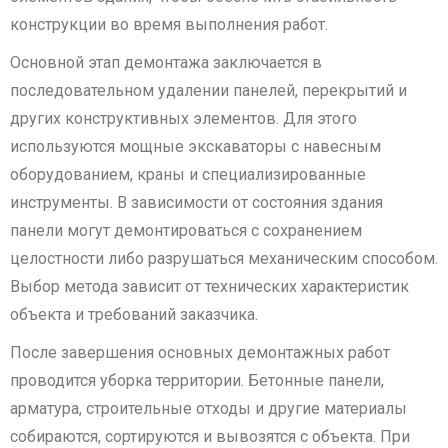
конструкции во время выполнения работ.
Основной этап демонтажа заключается в
последовательном удалении панелей, перекрытий и
других конструктивных элементов. Для этого
используются мощные экскаваторы с навесным
оборудованием, краны и специализированные
инструменты. В зависимости от состояния здания
панели могут демонтироваться с сохранением
целостности либо разрушаться механическим способом.
Выбор метода зависит от технических характеристик
объекта и требований заказчика.
После завершения основных демонтажных работ
проводится уборка территории. Бетонные панели,
арматура, строительные отходы и другие материалы
собираются, сортируются и вывозятся с объекта. При