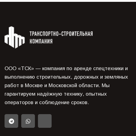
ООО «ТСК» — компания по аренде спецтехники и
выполнению строительных, дорожных и земляных
работ в Москве и Московской области. Мы
гарантируем надёжную технику, опытных
операторов и соблюдение сроков.