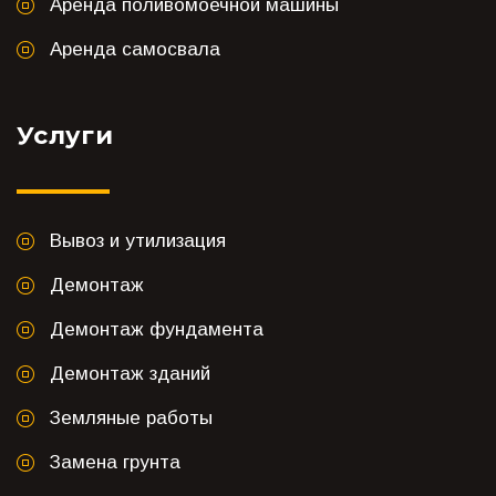
Аренда поливомоечной машины
Аренда самосвала
Услуги
Вывоз и утилизация
Демонтаж
Демонтаж фундамента
Демонтаж зданий
Земляные работы
Замена грунта