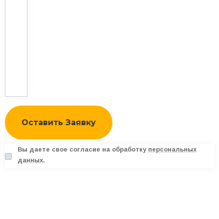
Вы даете свое согласие на обработку
персональных
данных.