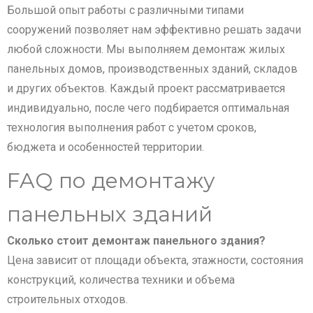
Большой опыт работы с различными типами
сооружений позволяет нам эффективно решать задачи
любой сложности. Мы выполняем демонтаж жилых
панельных домов, производственных зданий, складов
и других объектов. Каждый проект рассматривается
индивидуально, после чего подбирается оптимальная
технология выполнения работ с учетом сроков,
бюджета и особенностей территории.
FAQ по демонтажу
панельных зданий
Сколько стоит демонтаж панельного здания?
Цена зависит от площади объекта, этажности, состояния
конструкций, количества техники и объема
строительных отходов.