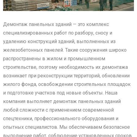
Демонтаж панельных зданий — это комплекс
специализированных работ по разбору, сносу и
удалению конструкций зданий, выполненных из
железобетонных панелей. Такие сооружения широко
распространены в жилом и промышленном
строительстве, поэтому необходимость их демонтажа
возникает при реконструкции территорий, обновлении
жилого фонда, освобождении строительных площадок
и подготовке участков под новые объекты. Наша
компания выполняет демонтаж панельных зданий
любой сложности с применением современной
спецтехники, профессионального оборудования и
опытных специалистов. Мы обеспечиваем безопасное
выполнение работ, соблюдение установленных сроков