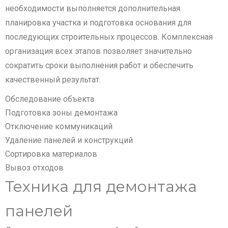
необходимости выполняется дополнительная
планировка участка и подготовка основания для
последующих строительных процессов. Комплексная
организация всех этапов позволяет значительно
сократить сроки выполнения работ и обеспечить
качественный результат.
Обследование объекта
Подготовка зоны демонтажа
Отключение коммуникаций
Удаление панелей и конструкций
Сортировка материалов
Вывоз отходов
Техника для демонтажа
панелей