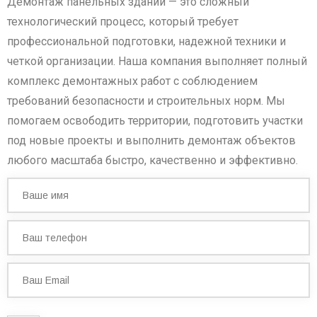
Демонтаж панельных зданий — это сложный
технологический процесс, который требует
профессиональной подготовки, надежной техники и
четкой организации. Наша компания выполняет полный
комплекс демонтажных работ с соблюдением
требований безопасности и строительных норм. Мы
помогаем освободить территории, подготовить участки
под новые проекты и выполнить демонтаж объектов
любого масштаба быстро, качественно и эффективно.