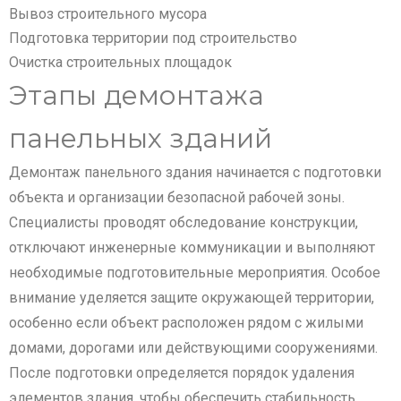
Вывоз строительного мусора
Подготовка территории под строительство
Очистка строительных площадок
Этапы демонтажа
панельных зданий
Демонтаж панельного здания начинается с подготовки
объекта и организации безопасной рабочей зоны.
Специалисты проводят обследование конструкции,
отключают инженерные коммуникации и выполняют
необходимые подготовительные мероприятия. Особое
внимание уделяется защите окружающей территории,
особенно если объект расположен рядом с жилыми
домами, дорогами или действующими сооружениями.
После подготовки определяется порядок удаления
элементов здания, чтобы обеспечить стабильность