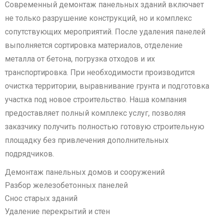
Современный демонтаж панельных зданий включает
не только разрушение конструкций, но и комплекс
сопутствующих мероприятий. После удаления панелей
выполняется сортировка материалов, отделение
металла от бетона, погрузка отходов и их
транспортировка. При необходимости производится
очистка территории, выравнивание грунта и подготовка
участка под новое строительство. Наша компания
предоставляет полный комплекс услуг, позволяя
заказчику получить полностью готовую строительную
площадку без привлечения дополнительных
подрядчиков.
Демонтаж панельных домов и сооружений
Разбор железобетонных панелей
Снос старых зданий
Удаление перекрытий и стен