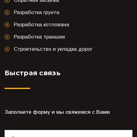
Обратная засыпка
Разработка грунта
Разработка котлована
Разработка траншеи
Строительство и укладка дорог
Быстрая связь
Заполните форму и мы свяжемся с Вами