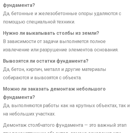
фундамента?
Да, бетонные и железобетонные опоры удаляются с
помощью специальной техники.
Нужно ли выкапывать столбы из земли?
В зависимости от задачи выполняется полное
извлечение или разрушение элементов основания.
Вывозятся ли остатки фундамента?
Да, бетон, кирпич, металл и другие материалы
собираются и вывозятся с объекта.
Можно ли заказать демонтаж небольшого
фундамента?
Да, выполняются работы как на крупных объектах, так и
на небольших участках.
Демонтаж столбчатого фундамента — это важный этап