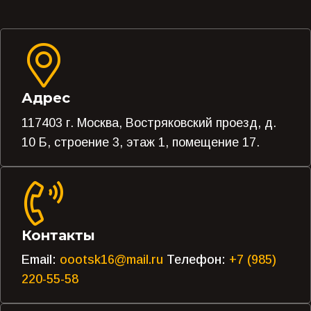
Адрес
117403 г. Москва, Востряковский проезд, д.
10 Б, строение 3, этаж 1, помещение 17.
Контакты
Email:
oootsk16@mail.ru
Телефон:
+7 (985)
220-55-58