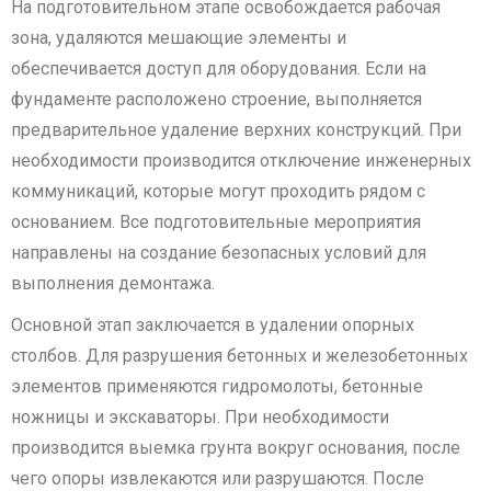
На подготовительном этапе освобождается рабочая
зона, удаляются мешающие элементы и
обеспечивается доступ для оборудования. Если на
фундаменте расположено строение, выполняется
предварительное удаление верхних конструкций. При
необходимости производится отключение инженерных
коммуникаций, которые могут проходить рядом с
основанием. Все подготовительные мероприятия
направлены на создание безопасных условий для
выполнения демонтажа.
Основной этап заключается в удалении опорных
столбов. Для разрушения бетонных и железобетонных
элементов применяются гидромолоты, бетонные
ножницы и экскаваторы. При необходимости
производится выемка грунта вокруг основания, после
чего опоры извлекаются или разрушаются. После