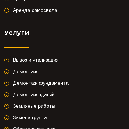
Аренда самосвала
Услуги
Вывоз и утилизация
Демонтаж
Демонтаж фундамента
Демонтаж зданий
Земляные работы
Замена грунта