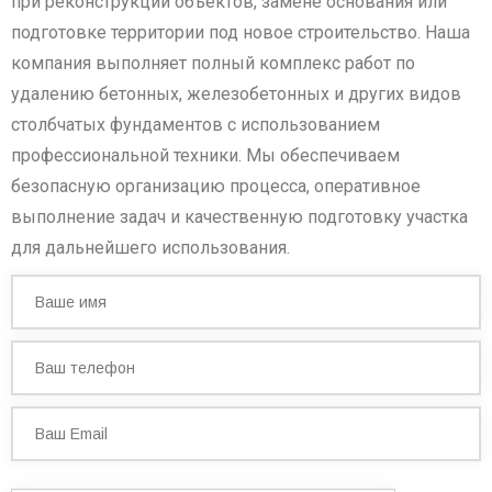
при реконструкции объектов, замене основания или
подготовке территории под новое строительство. Наша
компания выполняет полный комплекс работ по
удалению бетонных, железобетонных и других видов
столбчатых фундаментов с использованием
профессиональной техники. Мы обеспечиваем
безопасную организацию процесса, оперативное
выполнение задач и качественную подготовку участка
для дальнейшего использования.