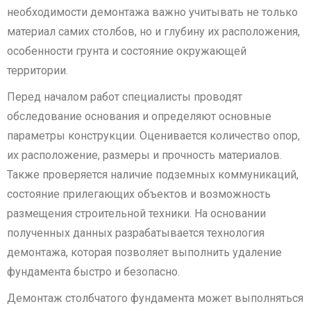
необходимости демонтажа важно учитывать не только
материал самих столбов, но и глубину их расположения,
особенности грунта и состояние окружающей
территории.
Перед началом работ специалисты проводят
обследование основания и определяют основные
параметры конструкции. Оценивается количество опор,
их расположение, размеры и прочность материалов.
Также проверяется наличие подземных коммуникаций,
состояние прилегающих объектов и возможность
размещения строительной техники. На основании
полученных данных разрабатывается технология
демонтажа, которая позволяет выполнить удаление
фундамента быстро и безопасно.
Демонтаж столбчатого фундамента может выполняться