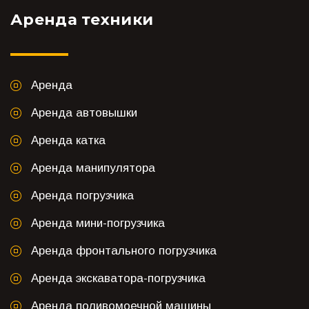
Аренда техники
Аренда
Аренда автовышки
Аренда катка
Аренда манипулятора
Аренда погрузчика
Аренда мини-погрузчика
Аренда фронтального погрузчика
Аренда экскаватора-погрузчика
Аренда поливомоечной машины