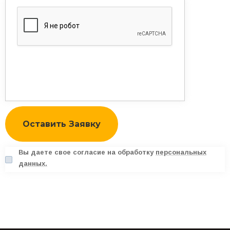
Вы даете свое согласие на обработку
персональных
данных.