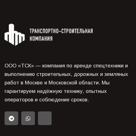
ООО «ТСК» — компания по аренде спецтехники и
выполнению строительных, дорожных и земляных
работ в Москве и Московской области. Мы
гарантируем надёжную технику, опытных
операторов и соблюдение сроков.