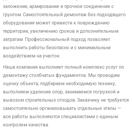
заложение, армирование и прочное соединение с
грунтом. Самостоятельный демонтаж без подходящего
оборудования может привести к повреждению
территории, увеличению сроков и дополнительным
затратам. Профессиональный подход позволяет
выполнить работы безопасно и с минимальным
воздействием на участок.
Наша компания выполняет полный комплекс услуг по
демонтажу столбчатых фундаментов. Мы проводим
оценку объекта, подбираем необходимую технику,
выполняем удаление опор, занимаемся погрузкой и
вывозом строительных отходов. Заказчику не требуется
самостоятельно организовывать отдельные этапы —
все работы выполняются специалистами с единым
контролем качества.