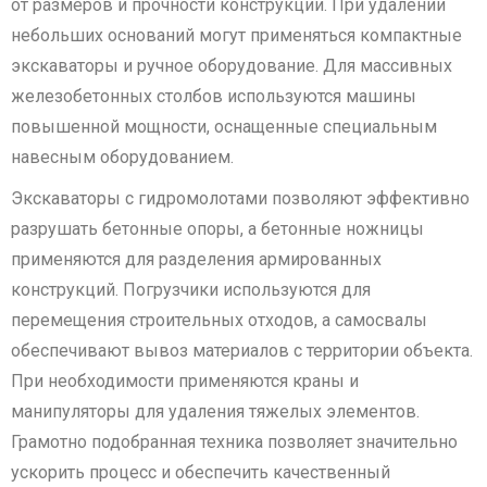
от размеров и прочности конструкции. При удалении
небольших оснований могут применяться компактные
экскаваторы и ручное оборудование. Для массивных
железобетонных столбов используются машины
повышенной мощности, оснащенные специальным
навесным оборудованием.
Экскаваторы с гидромолотами позволяют эффективно
разрушать бетонные опоры, а бетонные ножницы
применяются для разделения армированных
конструкций. Погрузчики используются для
перемещения строительных отходов, а самосвалы
обеспечивают вывоз материалов с территории объекта.
При необходимости применяются краны и
манипуляторы для удаления тяжелых элементов.
Грамотно подобранная техника позволяет значительно
ускорить процесс и обеспечить качественный