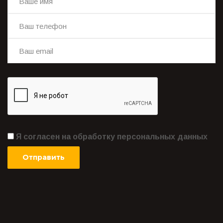
Я согласен на обработку персональных данных