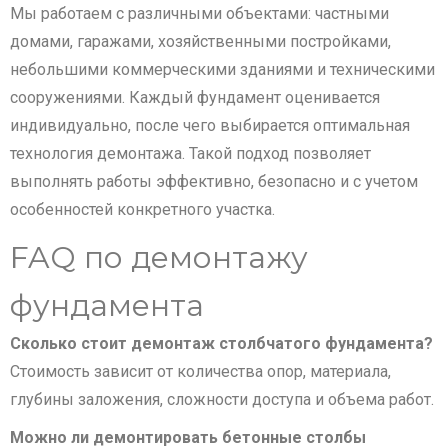
Мы работаем с различными объектами: частными
домами, гаражами, хозяйственными постройками,
небольшими коммерческими зданиями и техническими
сооружениями. Каждый фундамент оценивается
индивидуально, после чего выбирается оптимальная
технология демонтажа. Такой подход позволяет
выполнять работы эффективно, безопасно и с учетом
особенностей конкретного участка.
FAQ по демонтажу
фундамента
Сколько стоит демонтаж столбчатого фундамента?
Стоимость зависит от количества опор, материала,
глубины заложения, сложности доступа и объема работ.
Можно ли демонтировать бетонные столбы