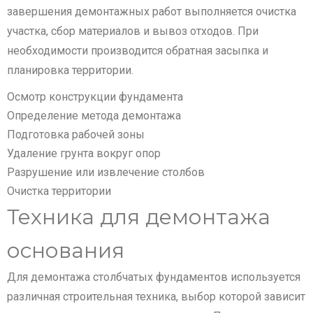
завершения демонтажных работ выполняется очистка
участка, сбор материалов и вывоз отходов. При
необходимости производится обратная засыпка и
планировка территории.
Осмотр конструкции фундамента
Определение метода демонтажа
Подготовка рабочей зоны
Удаление грунта вокруг опор
Разрушение или извлечение столбов
Очистка территории
Техника для демонтажа
основания
Для демонтажа столбчатых фундаментов используется
различная строительная техника, выбор которой зависит