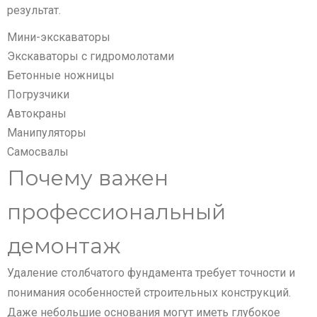
результат.
Мини-экскаваторы
Экскаваторы с гидромолотами
Бетонные ножницы
Погрузчики
Автокраны
Манипуляторы
Самосвалы
Почему важен
профессиональный
демонтаж
Удаление столбчатого фундамента требует точности и
понимания особенностей строительных конструкций.
Даже небольшие основания могут иметь глубокое