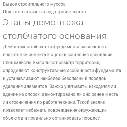
Вывоз строительного мусора
Подготовка участка под строительство
Этапы демонтажа
столбчатого основания
Демонтаж столбчатого фундамента начинается с
подготовки объекта и оценки состояния основания.
Специалисты выполняют осмотр территории,
определяют конструктивные особенности фундамента
и устанавливают наиболее безопасный порядок
удаления элементов. Важно учитывать, находится ли
здание на опорах, демонтировано ли оно ранее и есть
ли ограничения по работе техники. Такой анализ
позволяет избежать повреждения окружающих
объектов и правильно организовать процесс.