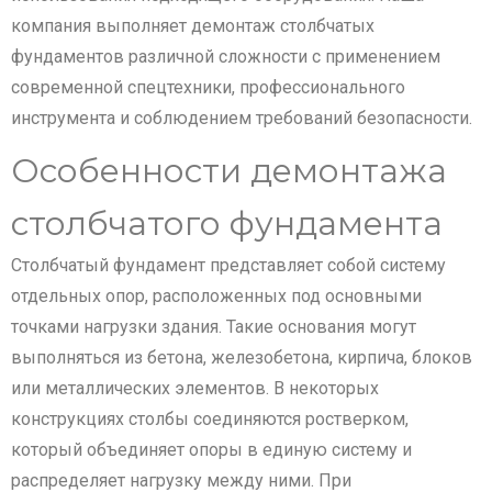
компания выполняет демонтаж столбчатых
фундаментов различной сложности с применением
современной спецтехники, профессионального
инструмента и соблюдением требований безопасности.
Особенности демонтажа
столбчатого фундамента
Столбчатый фундамент представляет собой систему
отдельных опор, расположенных под основными
точками нагрузки здания. Такие основания могут
выполняться из бетона, железобетона, кирпича, блоков
или металлических элементов. В некоторых
конструкциях столбы соединяются ростверком,
который объединяет опоры в единую систему и
распределяет нагрузку между ними. При