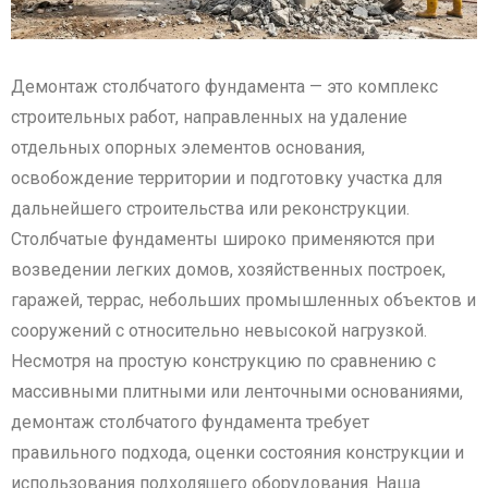
Демонтаж столбчатого фундамента — это комплекс
строительных работ, направленных на удаление
отдельных опорных элементов основания,
освобождение территории и подготовку участка для
дальнейшего строительства или реконструкции.
Столбчатые фундаменты широко применяются при
возведении легких домов, хозяйственных построек,
гаражей, террас, небольших промышленных объектов и
сооружений с относительно невысокой нагрузкой.
Несмотря на простую конструкцию по сравнению с
массивными плитными или ленточными основаниями,
демонтаж столбчатого фундамента требует
правильного подхода, оценки состояния конструкции и
использования подходящего оборудования. Наша