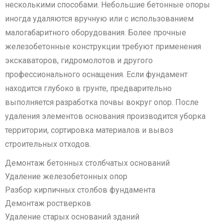
несколькими способами. Небольшие бетонные опоры
иногда удаляются вручную или с использованием
малогабаритного оборудования. Более прочные
железобетонные конструкции требуют применения
экскаваторов, гидромолотов и другого
профессионального оснащения. Если фундамент
находится глубоко в грунте, предварительно
выполняется разработка почвы вокруг опор. После
удаления элементов основания производится уборка
территории, сортировка материалов и вывоз
строительных отходов.
Демонтаж бетонных столбчатых оснований
Удаление железобетонных опор
Разбор кирпичных столбов фундамента
Демонтаж ростверков
Удаление старых оснований зданий