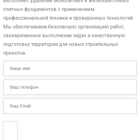
выполняет удаление монолитных и железобетонных
плитных фундаментов с применением
профессиональной техники и проверенных технологий.
Мы обеспечиваем безопасную организацию работ,
своевременное выполнение задач и качественную
подготовку территории для новых строительных
проектов.