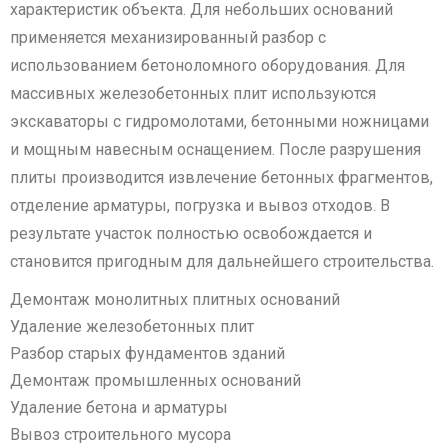
характеристик объекта. Для небольших оснований
применяется механизированный разбор с
использованием бетоноломного оборудования. Для
массивных железобетонных плит используются
экскаваторы с гидромолотами, бетонными ножницами
и мощным навесным оснащением. После разрушения
плиты производится извлечение бетонных фрагментов,
отделение арматуры, погрузка и вывоз отходов. В
результате участок полностью освобождается и
становится пригодным для дальнейшего строительства.
Демонтаж монолитных плитных оснований
Удаление железобетонных плит
Разбор старых фундаментов зданий
Демонтаж промышленных оснований
Удаление бетона и арматуры
Вывоз строительного мусора