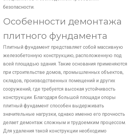
безопасности.
Особенности демонтажа
плитного фундамента
Плитный фундамент представляет собой массивную
железобетонную конструкцию, расположенную под
всей площадью здания. Такие основания применяются
при строительстве домов, промышленных объектов,
складов, производственных помещений и других
сооружений, где требуется высокая устойчивость
конструкции. Благодаря большой площади опоры
плитный фундамент способен выдерживать
значительные нагрузки, однако именно его прочность
делает демонтаж сложным и трудоемким процессом.
Для удаления такой конструкции необходимо