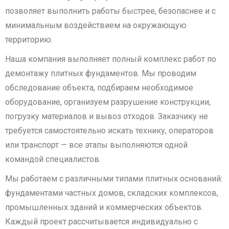
позволяет выполнить работы быстрее, безопаснее и с
минимальным воздействием на окружающую
территорию.
Наша компания выполняет полный комплекс работ по
демонтажу плитных фундаментов. Мы проводим
обследование объекта, подбираем необходимое
оборудование, организуем разрушение конструкции,
погрузку материалов и вывоз отходов. Заказчику не
требуется самостоятельно искать технику, операторов
или транспорт — все этапы выполняются одной
командой специалистов.
Мы работаем с различными типами плитных оснований:
фундаментами частных домов, складских комплексов,
промышленных зданий и коммерческих объектов.
Каждый проект рассчитывается индивидуально с