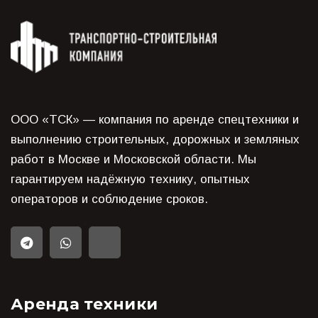
ООО «ТСК» — компания по аренде спецтехники и
выполнению строительных, дорожных и земляных
работ в Москве и Московской области. Мы
гарантируем надёжную технику, опытных
операторов и соблюдение сроков.
Аренда техники