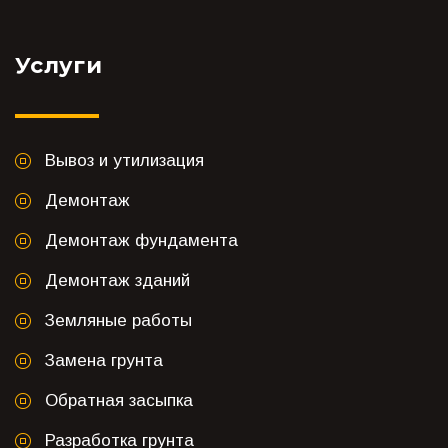
Услуги
Вывоз и утилизация
Демонтаж
Демонтаж фундамента
Демонтаж зданий
Земляные работы
Замена грунта
Обратная засыпка
Разработка грунта