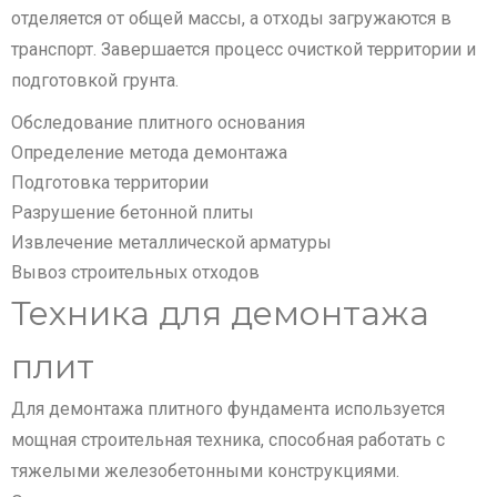
отделяется от общей массы, а отходы загружаются в
транспорт. Завершается процесс очисткой территории и
подготовкой грунта.
Обследование плитного основания
Определение метода демонтажа
Подготовка территории
Разрушение бетонной плиты
Извлечение металлической арматуры
Вывоз строительных отходов
Техника для демонтажа
плит
Для демонтажа плитного фундамента используется
мощная строительная техника, способная работать с
тяжелыми железобетонными конструкциями.