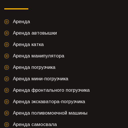
Аренда
Аренда автовышки
Аренда катка
Аренда манипулятора
Аренда погрузчика
Аренда мини-погрузчика
Аренда фронтального погрузчика
Аренда экскаватора-погрузчика
Аренда поливомоечной машины
Аренда самосвала