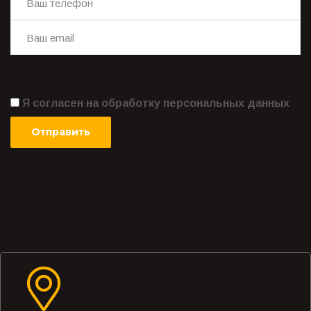
Я согласен на обработку персональных данных