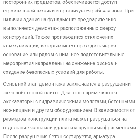
посторонних предметов, обеспечивается доступ
строительной техники и организуется рабочая зона. При
наличии здания на фундаменте предварительно
выполняется демонтаж расположенных сверху
конструкций. Также производится отключение
коммуникаций, которые могут проходить через
основание или рядом с ним. Все подготовительные
мероприятия направлены на снижение рисков и
создание безопасных условий для работы.
Основной этап демонтажа заключается в разрушении
железобетонной плиты. Для этого применяются
экскаваторы с гидравлическими молотами, бетонными
ножницами и другим оборудованием. В зависимости от
размеров конструкции плита может разрушаться на
отдельные части или удаляться крупными фрагментами.
После разрушения бетон сортируется, арматура