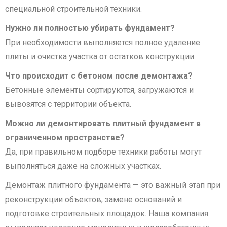
специальной строительной техники.
Нужно ли полностью убирать фундамент?
При необходимости выполняется полное удаление
плиты и очистка участка от остатков конструкции.
Что происходит с бетоном после демонтажа?
Бетонные элементы сортируются, загружаются и
вывозятся с территории объекта.
Можно ли демонтировать плитный фундамент в
ограниченном пространстве?
Да, при правильном подборе техники работы могут
выполняться даже на сложных участках.
Демонтаж плитного фундамента — это важный этап при
реконструкции объектов, замене оснований и
подготовке строительных площадок. Наша компания