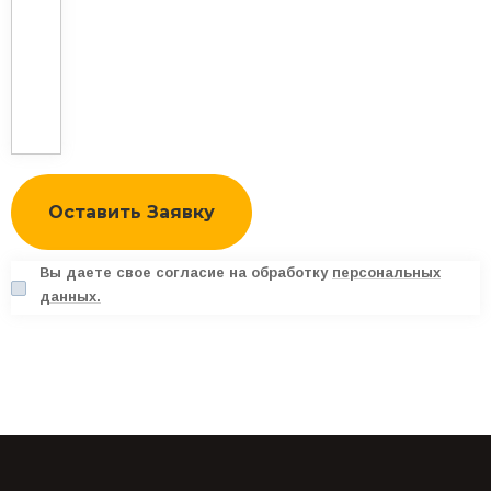
Вы даете свое согласие на обработку
персональных
данных.