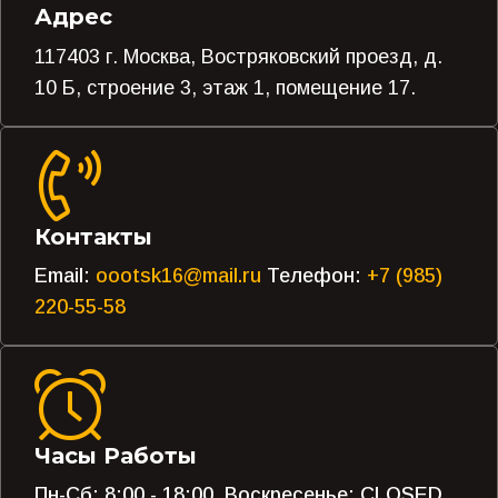
Адрес
117403 г. Москва, Востряковский проезд, д.
10 Б, строение 3, этаж 1, помещение 17.
Контакты
Email:
oootsk16@mail.ru
Телефон:
+7 (985)
220-55-58
Часы Работы
Пн-Сб: 8:00 - 18:00, Воскресенье: CLOSED