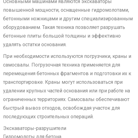
Основными машинами являются экскаваторы
повышенной мощности, оснащенные гидромолотами,
бетонными ножницами и другим специализированным
оборудованием. Такая техника позволяет разрушать
бетонные плиты большой толщины и эффективно
удалять остатки основания.
При необходимости используются погрузчики, краны и
самосвалы. Погрузочная техника применяется для
перемещения бетонных фрагментов и подготовки их к
транспортировке. Краны могут использоваться при
удалении крупных частей основания или при работе на
ограниченных территориях. Самосвалы обеспечивают
быстрый вывоз отходов, освобождая участок для
последующих строительных операций.
Экскаваторы-разрушители
Гидромолоты для бетона