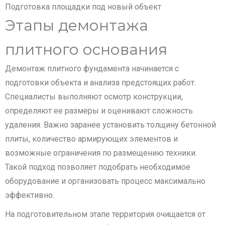
Подготовка площадки под новый объект
Этапы демонтажа
плитного основания
Демонтаж плитного фундамента начинается с
подготовки объекта и анализа предстоящих работ.
Специалисты выполняют осмотр конструкции,
определяют ее размеры и оценивают сложность
удаления. Важно заранее установить толщину бетонной
плиты, количество армирующих элементов и
возможные ограничения по размещению техники.
Такой подход позволяет подобрать необходимое
оборудование и организовать процесс максимально
эффективно.
На подготовительном этапе территория очищается от