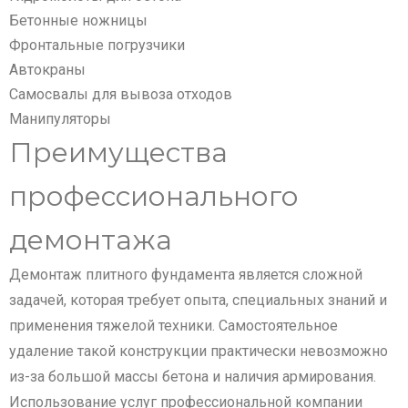
Бетонные ножницы
Фронтальные погрузчики
Автокраны
Самосвалы для вывоза отходов
Манипуляторы
Преимущества
профессионального
демонтажа
Демонтаж плитного фундамента является сложной
задачей, которая требует опыта, специальных знаний и
применения тяжелой техники. Самостоятельное
удаление такой конструкции практически невозможно
из-за большой массы бетона и наличия армирования.
Использование услуг профессиональной компании