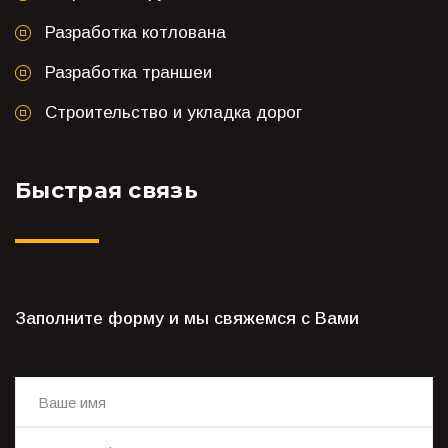
Разработка котлована
Разработка траншеи
Строительство и укладка дорог
Быстрая связь
Заполните форму и мы свяжемся с Вами