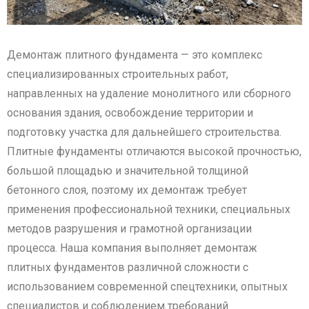
Демонтаж плитного фундамента — это комплекс
специализированных строительных работ,
направленных на удаление монолитного или сборного
основания здания, освобождение территории и
подготовку участка для дальнейшего строительства.
Плитные фундаменты отличаются высокой прочностью,
большой площадью и значительной толщиной
бетонного слоя, поэтому их демонтаж требует
применения профессиональной техники, специальных
методов разрушения и грамотной организации
процесса. Наша компания выполняет демонтаж
плитных фундаментов различной сложности с
использованием современной спецтехники, опытных
специалистов и соблюдением требований