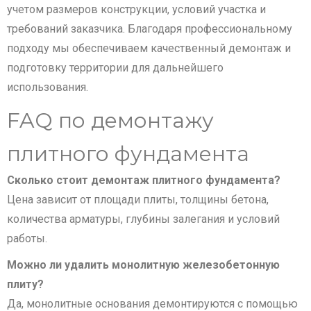
учетом размеров конструкции, условий участка и
требований заказчика. Благодаря профессиональному
подходу мы обеспечиваем качественный демонтаж и
подготовку территории для дальнейшего
использования.
FAQ по демонтажу
плитного фундамента
Сколько стоит демонтаж плитного фундамента?
Цена зависит от площади плиты, толщины бетона,
количества арматуры, глубины залегания и условий
работы.
Можно ли удалить монолитную железобетонную
плиту?
Да, монолитные основания демонтируются с помощью