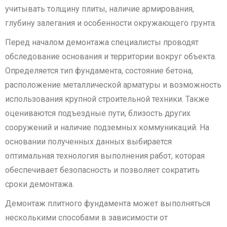
учитывать толщину плиты, наличие армирования,
глубину залегания и особенности окружающего грунта.
Перед началом демонтажа специалисты проводят
обследование основания и территории вокруг объекта.
Определяется тип фундамента, состояние бетона,
расположение металлической арматуры и возможность
использования крупной строительной техники. Также
оцениваются подъездные пути, близость других
сооружений и наличие подземных коммуникаций. На
основании полученных данных выбирается
оптимальная технология выполнения работ, которая
обеспечивает безопасность и позволяет сократить
сроки демонтажа.
Демонтаж плитного фундамента может выполняться
несколькими способами в зависимости от