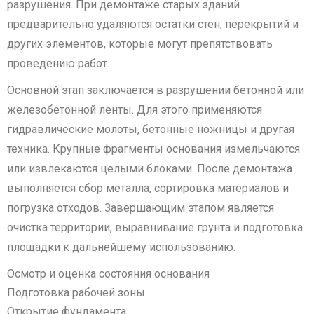
разрушения. При демонтаже старых зданий
предварительно удаляются остатки стен, перекрытий и
других элементов, которые могут препятствовать
проведению работ.
Основной этап заключается в разрушении бетонной или
железобетонной ленты. Для этого применяются
гидравлические молоты, бетонные ножницы и другая
техника. Крупные фрагменты основания измельчаются
или извлекаются целыми блоками. После демонтажа
выполняется сбор металла, сортировка материалов и
погрузка отходов. Завершающим этапом является
очистка территории, выравнивание грунта и подготовка
площадки к дальнейшему использованию.
Осмотр и оценка состояния основания
Подготовка рабочей зоны
Открытие фундамента