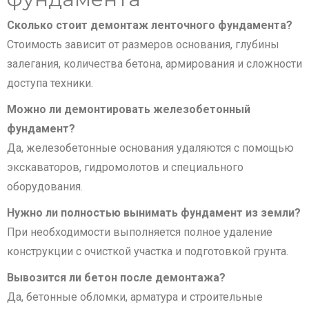
Сколько стоит демонтаж ленточного фундамента?
Стоимость зависит от размеров основания, глубины
залегания, количества бетона, армирования и сложности
доступа техники.
Можно ли демонтировать железобетонный
фундамент?
Да, железобетонные основания удаляются с помощью
экскаваторов, гидромолотов и специального
оборудования.
Нужно ли полностью вынимать фундамент из земли?
При необходимости выполняется полное удаление
конструкции с очисткой участка и подготовкой грунта.
Вывозится ли бетон после демонтажа?
Да, бетонные обломки, арматура и строительные