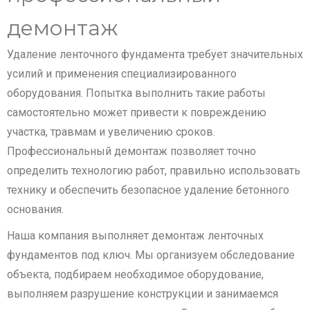
демонтаж
Удаление ленточного фундамента требует значительных
усилий и применения специализированного
оборудования. Попытка выполнить такие работы
самостоятельно может привести к повреждению
участка, травмам и увеличению сроков.
Профессиональный демонтаж позволяет точно
определить технологию работ, правильно использовать
технику и обеспечить безопасное удаление бетонного
основания.
Наша компания выполняет демонтаж ленточных
фундаментов под ключ. Мы организуем обследование
объекта, подбираем необходимое оборудование,
выполняем разрушение конструкции и занимаемся