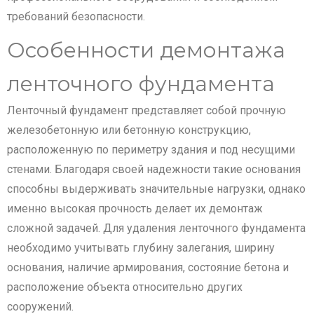
требований безопасности.
Особенности демонтажа
ленточного фундамента
Ленточный фундамент представляет собой прочную
железобетонную или бетонную конструкцию,
расположенную по периметру здания и под несущими
стенами. Благодаря своей надежности такие основания
способны выдерживать значительные нагрузки, однако
именно высокая прочность делает их демонтаж
сложной задачей. Для удаления ленточного фундамента
необходимо учитывать глубину залегания, ширину
основания, наличие армирования, состояние бетона и
расположение объекта относительно других
сооружений.