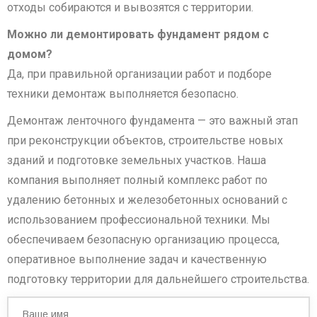
отходы собираются и вывозятся с территории.
Можно ли демонтировать фундамент рядом с
домом?
Да, при правильной организации работ и подборе
техники демонтаж выполняется безопасно.
Демонтаж ленточного фундамента — это важный этап
при реконструкции объектов, строительстве новых
зданий и подготовке земельных участков. Наша
компания выполняет полный комплекс работ по
удалению бетонных и железобетонных оснований с
использованием профессиональной техники. Мы
обеспечиваем безопасную организацию процесса,
оперативное выполнение задач и качественную
подготовку территории для дальнейшего строительства.