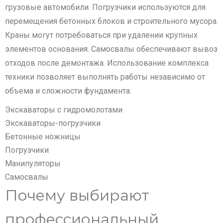
грузовые автомобили. Погрузчики используются для
перемещения бетонных блоков и строительного мусора.
Краны могут потребоваться при удалении крупных
элементов основания. Самосвалы обеспечивают вывоз
отходов после демонтажа. Использование комплекса
техники позволяет выполнять работы независимо от
объема и сложности фундамента.
Экскаваторы с гидромолотами
Экскаваторы-погрузчики
Бетонные ножницы
Погрузчики
Манипуляторы
Самосвалы
Почему выбирают
профессиональный