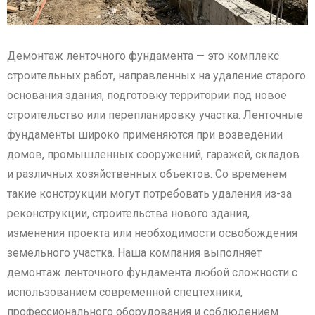
Демонтаж ленточного фундамента — это комплекс
строительных работ, направленных на удаление старого
основания здания, подготовку территории под новое
строительство или перепланировку участка. Ленточные
фундаменты широко применяются при возведении
домов, промышленных сооружений, гаражей, складов
и различных хозяйственных объектов. Со временем
такие конструкции могут потребовать удаления из-за
реконструкции, строительства нового здания,
изменения проекта или необходимости освобождения
земельного участка. Наша компания выполняет
демонтаж ленточного фундамента любой сложности с
использованием современной спецтехники,
профессионального оборудования и соблюдением