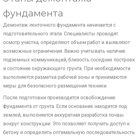
фундамента
Демонтаж ленточного фундамента начинается с
подготовительного этапа. Специалисты проводят
осмотр участка, определяют объем работ и выявляют
возможные ограничения. Важно учитывать наличие
подземных коммуникаций, близость соседних построек
и состояние окружающего грунта. При необходимости
выполняется разметка рабочей зоны и принимаются
меры для безопасного размещения техники.
После подготовки производится освобождение
фундамента от грунта. Если основание находится под
землей, выполняется аккуратная разработка почвы
вокруг конструкции. Это позволяет получить доступ к
бетону и определить оптимальную последовательность