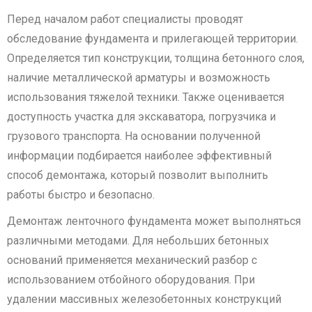
Перед началом работ специалисты проводят
обследование фундамента и прилегающей территории.
Определяется тип конструкции, толщина бетонного слоя,
наличие металлической арматуры и возможность
использования тяжелой техники. Также оценивается
доступность участка для экскаватора, погрузчика и
грузового транспорта. На основании полученной
информации подбирается наиболее эффективный
способ демонтажа, который позволит выполнить
работы быстро и безопасно.
Демонтаж ленточного фундамента может выполняться
различными методами. Для небольших бетонных
оснований применяется механический разбор с
использованием отбойного оборудования. При
удалении массивных железобетонных конструкций