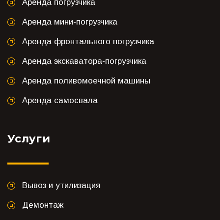
Аренда погрузчика
Аренда мини-погрузчика
Аренда фронтального погрузчика
Аренда экскаватора-погрузчика
Аренда поливомоечной машины
Аренда самосвала
Услуги
Вывоз и утилизация
Демонтаж