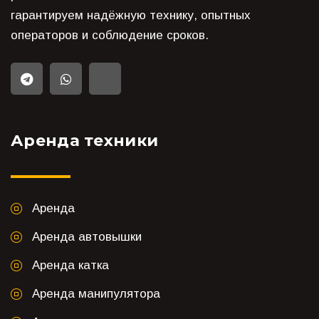
гарантируем надёжную технику, опытных
операторов и соблюдение сроков.
Аренда техники
Аренда
Аренда автовышки
Аренда катка
Аренда манипулятора