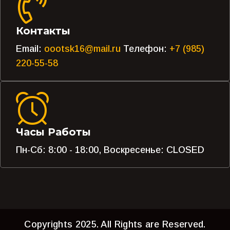
Контакты
Email:
oootsk16@mail.ru
Телефон:
+7 (985)
220-55-58
Часы Работы
Пн-Сб: 8:00 - 18:00, Воскресенье: CLOSED
Copyrights 2025. All Rights are Reserved.