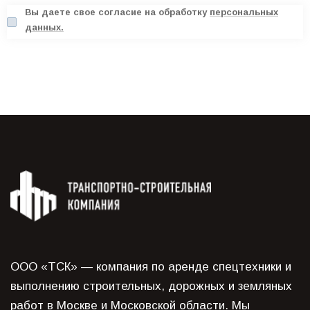
Вы даете свое согласие на обработку
персональных
данных.
ООО «ТСК» — компания по аренде спецтехники и
выполнению строительных, дорожных и земляных
работ в Москве и Московской области. Мы