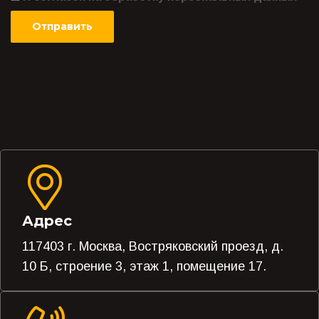
Адрес
117403 г. Москва, Востряковский проезд, д.
10 Б, строение 3, этаж 1, помещение 17.