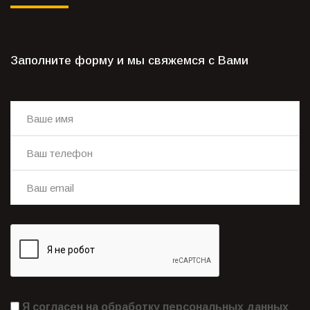
Заполните форму и мы свяжемся с Вами
Я согласен на обработку персональных данных