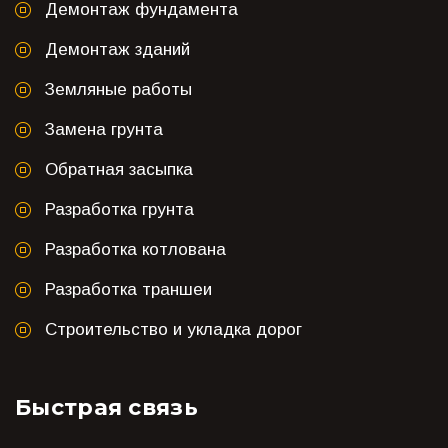
Демонтаж фундамента
Демонтаж зданий
Земляные работы
Замена грунта
Обратная засыпка
Разработка грунта
Разработка котлована
Разработка траншеи
Строительство и укладка дорог
Быстрая связь