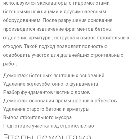
используются экскаваторы с гидромолотами,
бетонными ножницами и другим навесным
оборудованием. После разрушения основания
производится извлечение фрагментов бетона,
отделение арматуры, погрузка и вывоз строительных
отходов. Такой подход позволяет полностью
освободить участок для дальнейших строительных
работ.
Демонтаж бетонных ленточных оснований
Удаление железобетонного фундамента
Разбор фундаментов частных домов
Демонтаж оснований промышленных объектов
Удаление старого бетона и арматуры
Вывоз строительного мусора
Подготовка участка под строительство
Этапы демонтажа