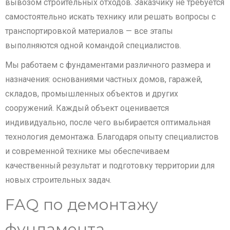
вывозом строительных отходов. Заказчику не требуется
самостоятельно искать технику или решать вопросы с
транспортировкой материалов — все этапы
выполняются одной командой специалистов.
Мы работаем с фундаментами различного размера и
назначения: основаниями частных домов, гаражей,
складов, промышленных объектов и других
сооружений. Каждый объект оценивается
индивидуально, после чего выбирается оптимальная
технология демонтажа. Благодаря опыту специалистов
и современной технике мы обеспечиваем
качественный результат и подготовку территории для
новых строительных задач.
FAQ по демонтажу
фундамента