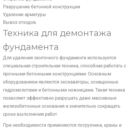
Разрушение бетонной конструкции
Удаление арматуры
Вывоз отходов
Техника для демонтажа
фундамента
Для удаления ленточного фундамента используется
специальная строительная техника, способная работать с
прочными бетонными конструкциями. Основным
оборудованием являются экскаваторы, оснащенные
гидромолотами и бетонными ножницами. Такая техника
позволяет эффективно разрушать даже массивные
железобетонные основания и значительно сокращать
сроки выполнения работ.
При необходимости применяются погрузчики, краны и