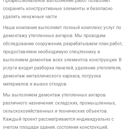
Профессиональное выполнение работ позволяет
сохранить конструктивные элементы и безопасно
удалить ненужные части.
Наша компания выполняет полный комплекс услуг по
демонтажу утепленных ангаров. Мы проводим
обследование сооружения, разрабатываем план работ,
предоставляем необходимую спецтехнику и
выполняем демонтаж всех элементов конструкции. В
услуги входит разборка панелей, удаление утеплителя,
демонтаж металлического каркаса, погрузка
материалов и вывоз отходов.
Мы выполняем демонтаж утепленных ангаров
различного назначения: складских, промышленных,
сельскохозяйственных и технических объектов.
Каждый проект рассматривается индивидуально с
учетом площади здания, состояния конструкций,