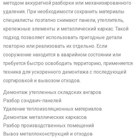
методом аккуратной разборки или механизированного
удаления. При необходимости сохранить материалы
специалисты поэтапно снимают панели, утеплитель,
крепежные элементы и металлический каркас. Такой
подход позволяет использовать пригодные детали
повторно или реализовать их отдельно. Если
сооружение находится в аварийном состоянии или
требуется быстро освободить территорию, применяется
техника для ускоренного демонтажа с последующей
сортировкой и вывозом отходов.
Демонтаж утепленных складских ангаров
Разбор сэндвич-панелей
Удаление теплоизоляционных материалов
Демонтаж металлических каркасов
Разбор производственных помещений
Вывоз металлоконструкций и отходов