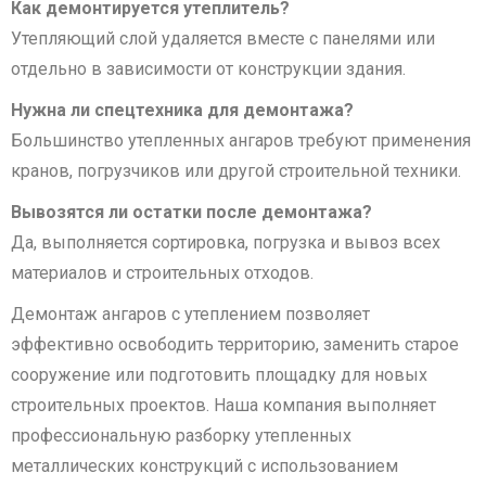
Как демонтируется утеплитель?
Утепляющий слой удаляется вместе с панелями или
отдельно в зависимости от конструкции здания.
Нужна ли спецтехника для демонтажа?
Большинство утепленных ангаров требуют применения
кранов, погрузчиков или другой строительной техники.
Вывозятся ли остатки после демонтажа?
Да, выполняется сортировка, погрузка и вывоз всех
материалов и строительных отходов.
Демонтаж ангаров с утеплением позволяет
эффективно освободить территорию, заменить старое
сооружение или подготовить площадку для новых
строительных проектов. Наша компания выполняет
профессиональную разборку утепленных
металлических конструкций с использованием