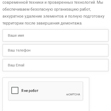
современной техники и проверенных технологий. Мы
обеспечиваем безопасную организацию работ,
аккуратное удаление элементов и полную подготовку
территории после завершения демонтажа.