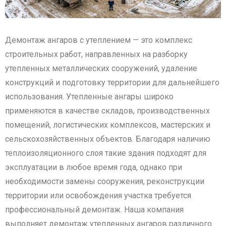
Демонтаж ангаров с утеплением — это комплекс
строительных работ, направленных на разборку
утепленных металлических сооружений, удаление
конструкций и подготовку территории для дальнейшего
использования. Утепленные ангары широко
применяются в качестве складов, производственных
помещений, логистических комплексов, мастерских и
сельскохозяйственных объектов. Благодаря наличию
теплоизоляционного слоя такие здания подходят для
эксплуатации в любое время года, однако при
необходимости замены сооружения, реконструкции
территории или освобождения участка требуется
профессиональный демонтаж. Наша компания
выполняет демонтаж утепленных ангаров различного