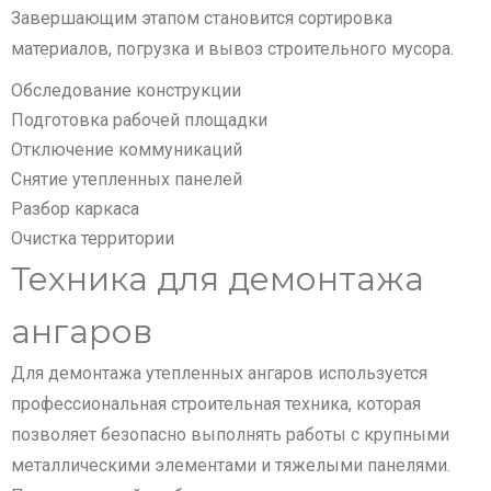
Завершающим этапом становится сортировка
материалов, погрузка и вывоз строительного мусора.
Обследование конструкции
Подготовка рабочей площадки
Отключение коммуникаций
Снятие утепленных панелей
Разбор каркаса
Очистка территории
Техника для демонтажа
ангаров
Для демонтажа утепленных ангаров используется
профессиональная строительная техника, которая
позволяет безопасно выполнять работы с крупными
металлическими элементами и тяжелыми панелями.