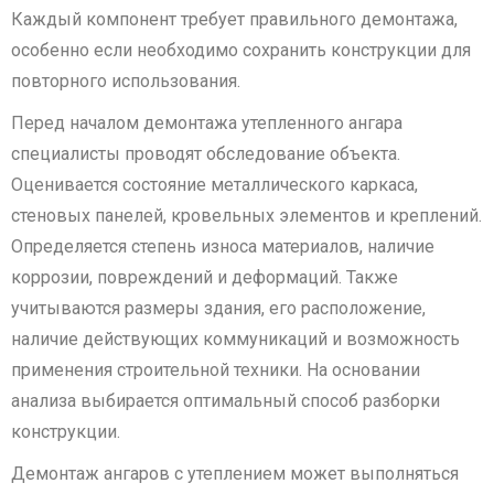
Каждый компонент требует правильного демонтажа,
особенно если необходимо сохранить конструкции для
повторного использования.
Перед началом демонтажа утепленного ангара
специалисты проводят обследование объекта.
Оценивается состояние металлического каркаса,
стеновых панелей, кровельных элементов и креплений.
Определяется степень износа материалов, наличие
коррозии, повреждений и деформаций. Также
учитываются размеры здания, его расположение,
наличие действующих коммуникаций и возможность
применения строительной техники. На основании
анализа выбирается оптимальный способ разборки
конструкции.
Демонтаж ангаров с утеплением может выполняться