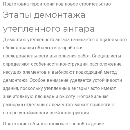
Подготовка территории под новое строительство
Этапы демонтажа
утепленного ангара
Демонтаж утепленного ангара начинается с тщательного
обследования объекта и разработки
последовательности выполнения работ. Специалисты
определяют особенности конструкции, расположение
несущих элементов и выбирают подходящий метод
демонтажа. Особое внимание уделяется устойчивости
здания, поскольку утепленные ангары часто имеют
значительную площадь и высоту. Неправильная
разборка отдельных элементов может привести к
потере устойчивости всей конструкции.
Подготовка объекта включает освобождение