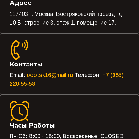
Адрес
117403 г. Москва, Востряковский проезд, д.
10 Б, строение 3, этаж 1, помещение 17.
Контакты
Email:
oootsk16@mail.ru
Телефон:
+7 (985)
220-55-58
Часы Работы
Пн-Сб: 8:00 - 18:00, Воскресенье: CLOSED