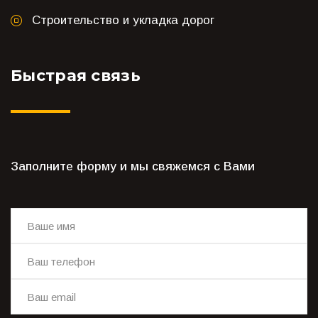
Строительство и укладка дорог
Быстрая связь
Заполните форму и мы свяжемся с Вами