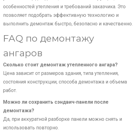
особенностей утепления и требований заказчика. Это
позволяет подобрать эффективную технологию и
выполнить демонтаж быстро, безопасно и качественно.
FAQ по демонтажу
ангаров
Сколько стоит демонтаж утепленного ангара?
Цена зависит от размеров здания, типа утепления,
состояния конструкции, способа демонтажа и объема
работ.
Можно ли сохранить сэндвич-панели после
демонтажа?
Да, при аккуратной разборке панели можно снять и
использовать повторно.