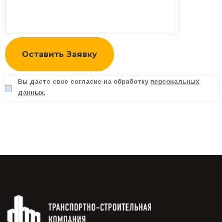
Вы даете свое согласие на обработку
персональных
данных.