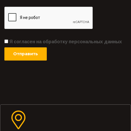
Я согласен на обработку персональных данных