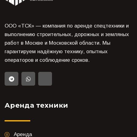
ООО «ТСК» — компания по аренде спецтехники и
выполнению строительных, дорожных и земляных
работ в Москве и Московской области. Мы
гарантируем надёжную технику, опытных
операторов и соблюдение сроков.
Аренда техники
Аренда