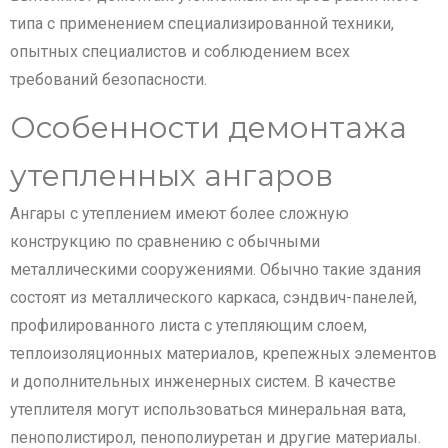
типа с применением специализированной техники,
опытных специалистов и соблюдением всех
требований безопасности.
Особенности демонтажа
утепленных ангаров
Ангары с утеплением имеют более сложную
конструкцию по сравнению с обычными
металлическими сооружениями. Обычно такие здания
состоят из металлического каркаса, сэндвич-панелей,
профилированного листа с утепляющим слоем,
теплоизоляционных материалов, крепежных элементов
и дополнительных инженерных систем. В качестве
утеплителя могут использоваться минеральная вата,
пенополистирол, пенополиуретан и другие материалы.