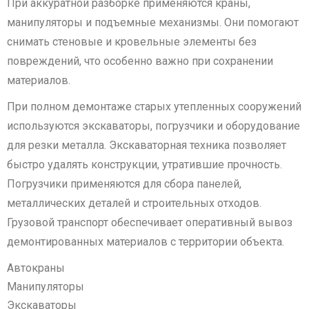
При аккуратной разборке применяются краны,
манипуляторы и подъемные механизмы. Они помогают
снимать стеновые и кровельные элементы без
повреждений, что особенно важно при сохранении
материалов.
При полном демонтаже старых утепленных сооружений
используются экскаваторы, погрузчики и оборудование
для резки металла. Экскаваторная техника позволяет
быстро удалять конструкции, утратившие прочность.
Погрузчики применяются для сбора панелей,
металлических деталей и строительных отходов.
Грузовой транспорт обеспечивает оперативный вывоз
демонтированных материалов с территории объекта.
Автокраны
Манипуляторы
Экскаваторы