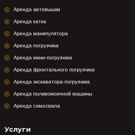
Аренда автовышки
Аренда катка
Аренда манипулятора
Аренда погрузчика
Аренда мини-погрузчика
Аренда фронтального погрузчика
Аренда экскаватора-погрузчика
Аренда поливомоечной машины
Аренда самосвала
Услуги