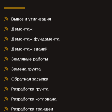
Вывоз и утилизация
Демонтаж
Демонтаж фундамента
Демонтаж зданий
Земляные работы
Замена грунта
Обратная засыпка
Разработка грунта
Разработка котлована
Разработка траншеи