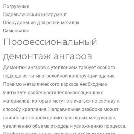
Погрузчики
Гидравлический инструмент
Оборудование для резки металла
Самосвалы
Профессиональный
демонтаж ангаров
Демонтаж ангаров с утеплением требует особого
подхода из-за многослойной конструкции здания.
Помимо металлического каркаса необходимо
учитывать особенности теплоизоляционных
материалов, которые могут отличаться по составу и
способу крепления. Неправильная разборка может
привести к повреждению пригодных материалов,
увеличению объема отходов и усложнению процесса.