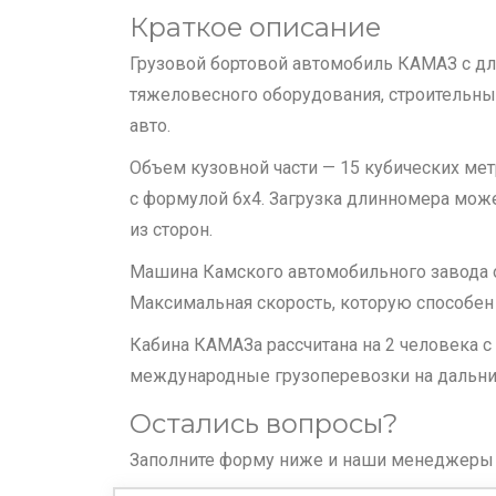
Краткое описание
Грузовой бортовой автомобиль КАМАЗ с дли
тяжеловесного оборудования, строительны
авто.
Объем кузовной части — 15 кубических ме
с формулой 6х4. Загрузка длинномера мож
из сторон.
Машина Камского автомобильного завода 
Максимальная скорость, которую способен 
Кабина КАМАЗа рассчитана на 2 человека 
международные грузоперевозки на дальние
Остались вопросы?
Заполните форму ниже и наши менеджеры