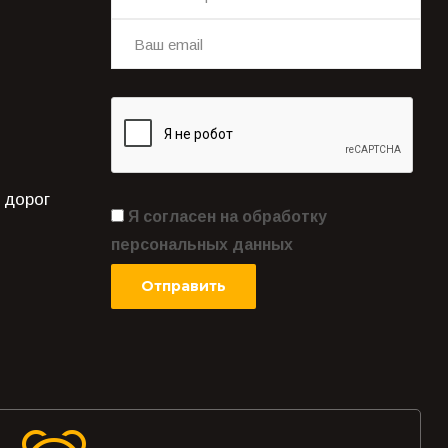
 дорог
Я согласен на обработку
персональных данных