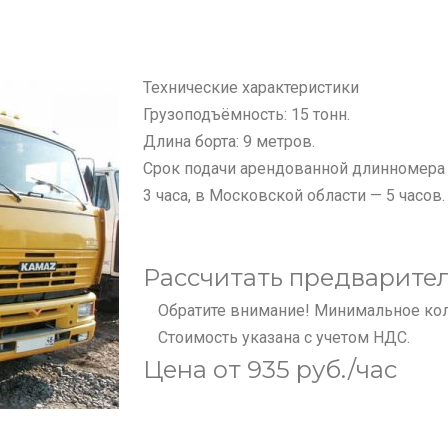
Технические характеристики
Грузоподъёмность: 15 тонн.
Длина борта: 9 метров.
Срок подачи арендованной длинномера 
3 часа, в Московской области — 5 часов.
Рассчитать предварите
Обратите внимание! Минимальное коли
Стоимость указана с учетом НДС.
Цена от 935 руб./час