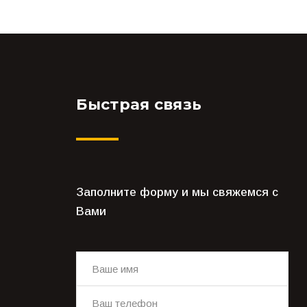
Быстрая связь
Заполните форму и мы свяжемся с
Вами