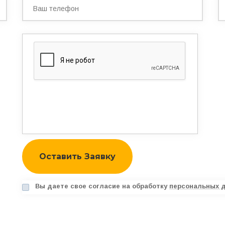
Вы даете свое согласие на обработку
персональных 