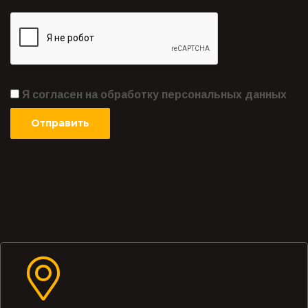
Я согласен на обработку персональных данных