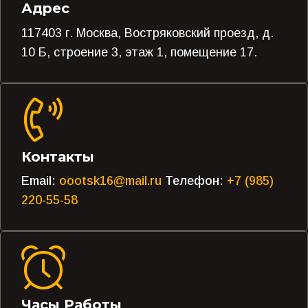
Адрес
117403 г. Москва, Востряковский проезд, д.
10 Б, строение 3, этаж 1, помещение 17.
Контакты
Email:
oootsk16@mail.ru
Телефон:
+7 (985)
220-55-58
Часы Работы