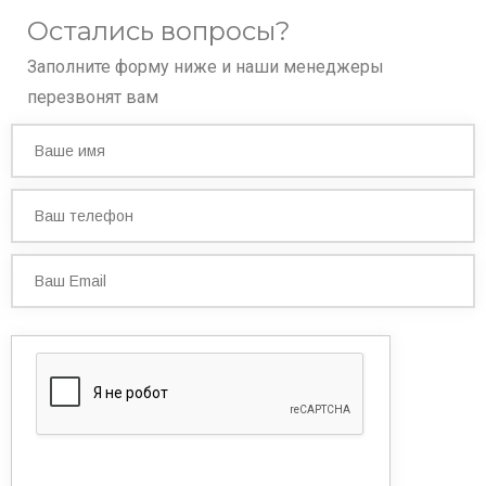
Остались вопросы?
Заполните форму ниже и наши менеджеры
перезвонят вам