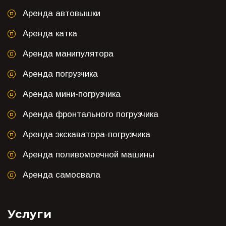
Аренда автовышки
Аренда катка
Аренда манипулятора
Аренда погрузчика
Аренда мини-погрузчика
Аренда фронтального погрузчика
Аренда экскаватора-погрузчика
Аренда поливомоечной машины
Аренда самосвала
Услуги