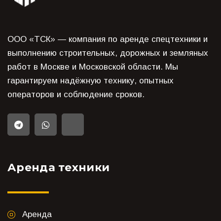
ООО «ТСК» — компания по аренде спецтехники и
выполнению строительных, дорожных и земляных
работ в Москве и Московской области. Мы
гарантируем надёжную технику, опытных
операторов и соблюдение сроков.
Аренда техники
Аренда