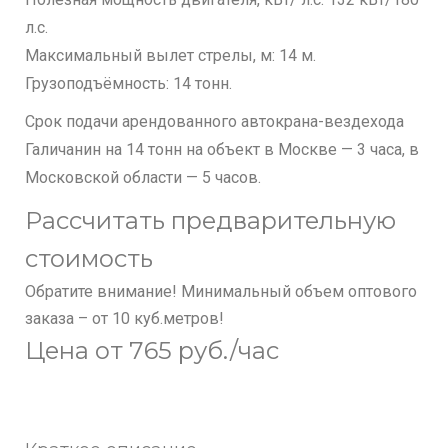
л.с.
Максимальный вылет стрелы, м: 14 м.
Грузоподъёмность: 14 тонн.
Срок подачи арендованного автокрана-вездехода
Галичанин на 14 тонн на объект в Москве — 3 часа, в
Московской области — 5 часов.
Рассчитать предварительную
стоимость
Обратите внимание! Минимальный объем оптового
заказа – от 10 куб.метров!
Цена от 765 руб./час