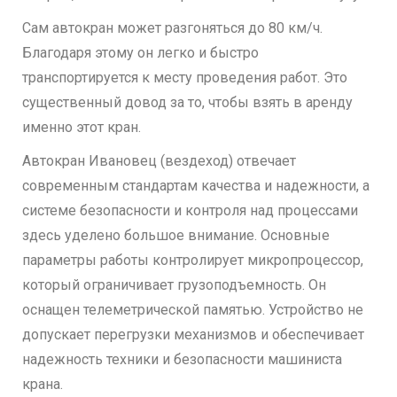
Сам автокран может разгоняться до 80 км/ч.
Благодаря этому он легко и быстро
транспортируется к месту проведения работ. Это
существенный довод за то, чтобы взять в аренду
именно этот кран.
Автокран Ивановец (вездеход) отвечает
современным стандартам качества и надежности, а
системе безопасности и контроля над процессами
здесь уделено большое внимание. Основные
параметры работы контролирует микропроцессор,
который ограничивает грузоподъемность. Он
оснащен телеметрической памятью. Устройство не
допускает перегрузки механизмов и обеспечивает
надежность техники и безопасности машиниста
крана.