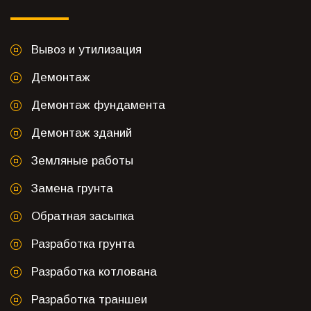
Вывоз и утилизация
Демонтаж
Демонтаж фундамента
Демонтаж зданий
Земляные работы
Замена грунта
Обратная засыпка
Разработка грунта
Разработка котлована
Разработка траншеи