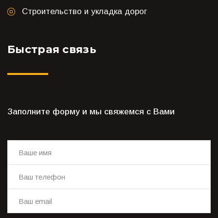
Строительство и укладка дорог
Быстрая связь
Заполните форму и мы свяжемся с Вами