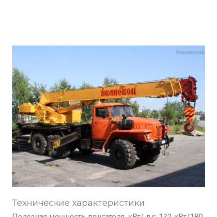
Технические характеристики
Полезная мощность двигателя, кВт/ л.с: 132 кВт/180