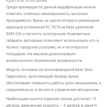
Краткое описание
Среди преимуществ данной модификации можно
отметить отличную маневренность, высокую
проходимость Урала, на шасси которого размещена
крановой установкой КС 3574 на базе двигателя
ЯМЗ-236 и легкость конструкции. Компактные
габариты автокрана позволяют использовать его в
тесных городских условиях, но и на открытых
площадках эта машина демонстрирует
великолепные технические возможности.
Модель основана на полноприводной базе Урал.
Гидронасос, запускающий привод крана,
обеспечивает плавность работы всех механизмов, а
следовательно, и легкость управления автокраном.
Наибольшая высота подъема грузов достигает 15
метров, заявленная скорость — 5 метров в минуту.