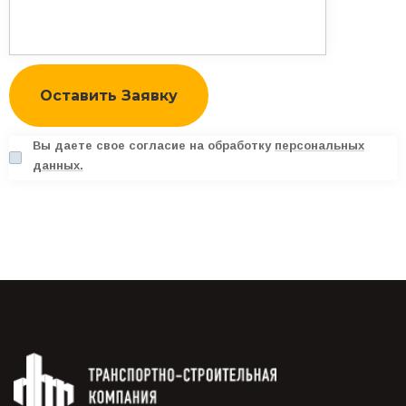
Вы даете свое согласие на обработку
персональных
данных.