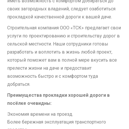
иметь возможность с комфортом добираться до
своих загородных владений, следует озаботиться
прокладкой качественной дороги к вашей даче.
Строительная компания ООО «ТСК» предлагает свои
услуги по проектированию и строительству дорог в
сельской местности. Наши сотрудники готовы
разработать и воплотить в жизнь любой проект,
который поможет вам в полной мере вкусить все
прелести жизни на даче и предоставит
возможность быстро и с комфортом туда
добраться.
Преимущества прокладки хорошей дороги в
посёлке очевидны:
Экономия времени на проезд.
Более бережная эксплуатация транспортного