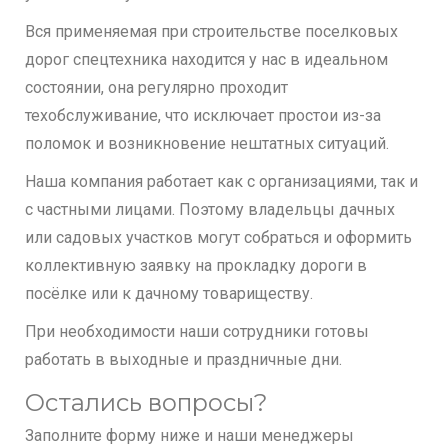
Вся применяемая при строительстве поселковых
дорог спецтехника находится у нас в идеальном
состоянии, она регулярно проходит
техобслуживание, что исключает простои из-за
поломок и возникновение нештатных ситуаций.
Наша компания работает как с организациями, так и
с частными лицами. Поэтому владельцы дачных
или садовых участков могут собраться и оформить
коллективную заявку на прокладку дороги в
посёлке или к дачному товариществу.
При необходимости наши сотрудники готовы
работать в выходные и праздничные дни.
Остались вопросы?
Заполните форму ниже и наши менеджеры