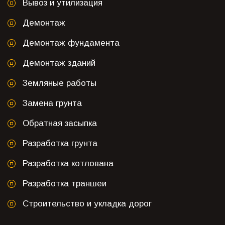
Вывоз и утилизация
Демонтаж
Демонтаж фундамента
Демонтаж зданий
Земляные работы
Замена грунта
Обратная засыпка
Разработка грунта
Разработка котлована
Разработка траншеи
Строительство и укладка дорог