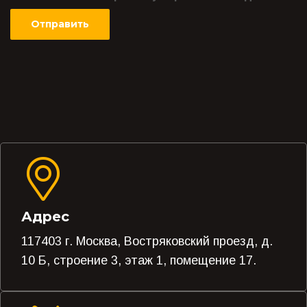
Адрес
117403 г. Москва, Востряковский проезд, д.
10 Б, строение 3, этаж 1, помещение 17.