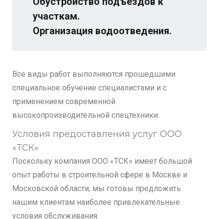
Обустройство подъездов к
участкам.
Организация водоотведения.
Все виды работ выполняются прошедшими
специальное обучение специалистами и с
применением современной
высокопроизводительной спецтехники.
Условия предоставления услуг ООО
«ТСК»
Поскольку компания ООО «ТСК» имеет большой
опыт работы в строительной сфере в Москве и
Московской области, мы готовы предложить
нашим клиентам наиболее привлекательные
условия обслуживания.