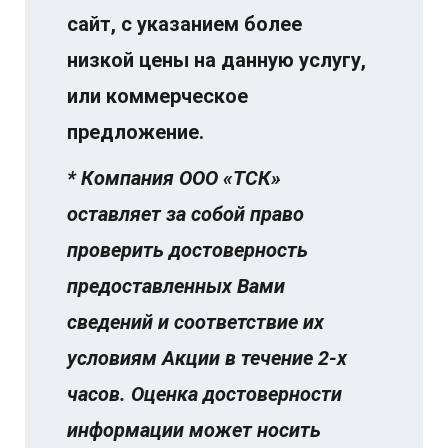
сайт, с указанием более
низкой цены на данную услугу,
или коммерческое
предложение.
* Компания ООО «ТСК»
оставляет за собой право
проверить достоверность
предоставленных Вами
сведений и соответствие их
условиям Акции в течение 2-х
часов. Оценка достоверности
информации может носить