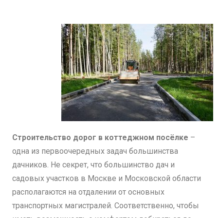
Строительство дорог в коттеджном посёлке
–
одна из первоочередных задач большинства
дачников. Не секрет, что большинство дач и
садовых участков в Москве и Московской области
располагаются на отдалении от основных
транспортных магистралей. Соответственно, чтобы