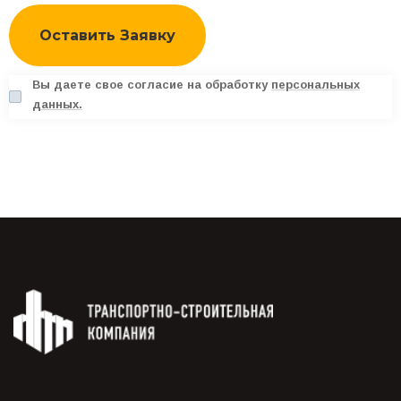
Вы даете свое согласие на обработку
персональных
данных.