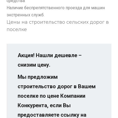
средства.
Наличие беспрепятственного проезда для машин
экстренных служб.
Цены на строительство сельских дорог в
поселке
Акция! Нашли дешевле –
снизим цену.
Мы предложим
строительство дорог в Вашем
поселке по цене Компании
Конкурента, если Вы
предоставляете ссылку на