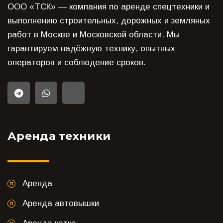
ООО «ТСК» — компания по аренде спецтехники и
выполнению строительных, дорожных и земляных
работ в Москве и Московской области. Мы
гарантируем надёжную технику, опытных
операторов и соблюдение сроков.
Аренда техники
Аренда
Аренда автовышки