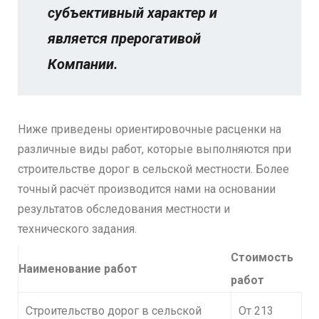
субъективный характер и
является прерогативой
Компании.
Ниже приведены ориентировочные расценки на
различные виды работ, которые выполняются при
строительстве дорог в сельской местности. Более
точный расчёт производится нами на основании
результатов обследования местности и
технического задания.
Стоимость
Наименование работ
работ
Строительство дорог в сельской
От 213