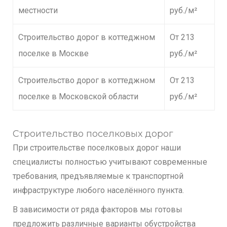
местности
руб./м²
Строительство дорог в коттеджном
От 213
поселке в Москве
руб./м²
Строительство дорог в коттеджном
От 213
поселке в Московской области
руб./м²
Строительство поселковых дорог
При строительстве поселковых дорог наши
специалисты полностью учитывают современные
требования, предъявляемые к транспортной
инфраструктуре любого населённого пункта.
В зависимости от ряда факторов мы готовы
предложить различные варианты обустройства