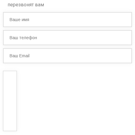
перезвонят вам