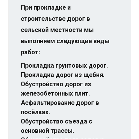
При прокладке и
строительстве дорог в
сельской местности мы
выполняем следующие виды
работ:
Прокладка грунтовых дорог.
Прокладка дорог из щебня.
Обустройство дорог из
железобетонных плит.
Асфальтирование дорог в
посёлках.
Обустройство съезда с
основной трассы.