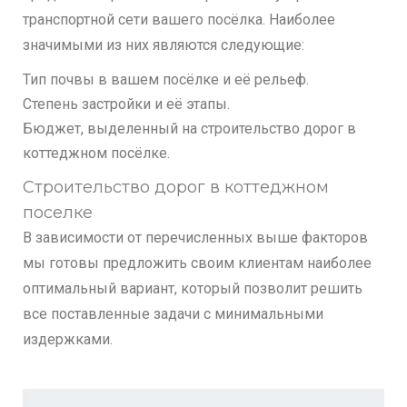
транспортной сети вашего посёлка. Наиболее
значимыми из них являются следующие:
Тип почвы в вашем посёлке и её рельеф.
Степень застройки и её этапы.
Бюджет, выделенный на строительство дорог в
коттеджном посёлке.
Строительство дорог в коттеджном
поселке
В зависимости от перечисленных выше факторов
мы готовы предложить своим клиентам наиболее
оптимальный вариант, который позволит решить
все поставленные задачи с минимальными
издержками.