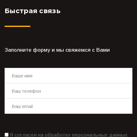
Быстрая связь
Заполните форму и мы свяжемся с Вами
Я согласен на обработку персональных данных