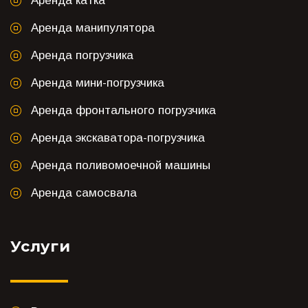
Аренда катка
Аренда манипулятора
Аренда погрузчика
Аренда мини-погрузчика
Аренда фронтального погрузчика
Аренда экскаватора-погрузчика
Аренда поливомоечной машины
Аренда самосвала
Услуги