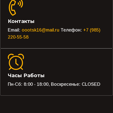
Контакты
Email:
oootsk16@mail.ru
Телефон:
+7 (985)
220-55-58
Часы Работы
Пн-Сб: 8:00 - 18:00, Воскресенье: CLOSED